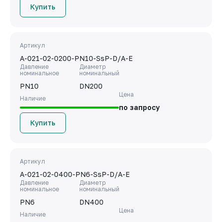
Купить
Артикул
A-021-02-0200-PN10-SsP-D/A-E
Давление
Диаметр
номинальное
номинальный
PN10
DN200
Цена
Наличие
по запросу
Купить
Артикул
A-021-02-0400-PN6-SsP-D/A-E
Давление
Диаметр
номинальное
номинальный
PN6
DN400
Цена
Наличие