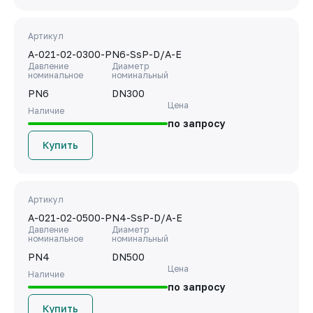
Артикул
A-021-02-0300-PN6-SsP-D/A-E
Давление
Диаметр
номинальное
номинальный
PN6
DN300
Цена
Наличие
по запросу
Купить
Артикул
A-021-02-0500-PN4-SsP-D/A-E
Давление
Диаметр
номинальное
номинальный
PN4
DN500
Цена
Наличие
по запросу
Купить