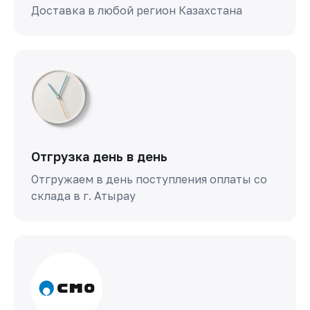
Доставка в любой регион Казахстана
Отгрузка день в день
Отгружаем в день поступления оплаты со
склада в г. Атырау