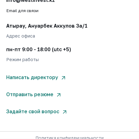
info@westinvest.kz
Email для связи
Атырау, Ануарбек Аккулов 3а/1
Адрес офиса
пн-пт 9:00 - 18:00 (utc +5)
Режим работы
Написать директору
Отправить резюме
Задайте свой вопрос
Политика конфиденциальности