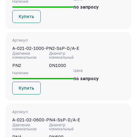
Наличие
по запросу
Купить
Артикул
A-021-02-1000-PN2-SsP-D/A-E
Давление
Диаметр
номинальное
номинальный
PN2
DN1000
Цена
Наличие
по запросу
Купить
Артикул
A-021-02-0600-PN4-SsP-D/A-E
Давление
Диаметр
номинальное
номинальный
PN4
DN600