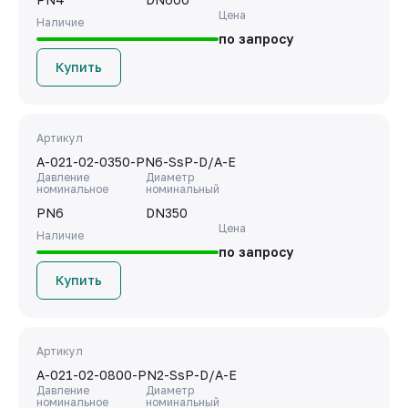
Цена
Наличие
по запросу
Купить
Артикул
A-021-02-0350-PN6-SsP-D/A-E
Давление
Диаметр
номинальное
номинальный
PN6
DN350
Цена
Наличие
по запросу
Купить
Артикул
A-021-02-0800-PN2-SsP-D/A-E
Давление
Диаметр
номинальное
номинальный