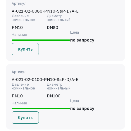
Артикул
A-021-02-0080-PN10-SsP-D/A-E
Давление
Диаметр
номинальное
номинальный
PN10
DN80
Цена
Наличие
по запросу
Купить
Артикул
A-021-02-0100-PN10-SsP-D/A-E
Давление
Диаметр
номинальное
номинальный
PN10
DN100
Цена
Наличие
по запросу
Купить