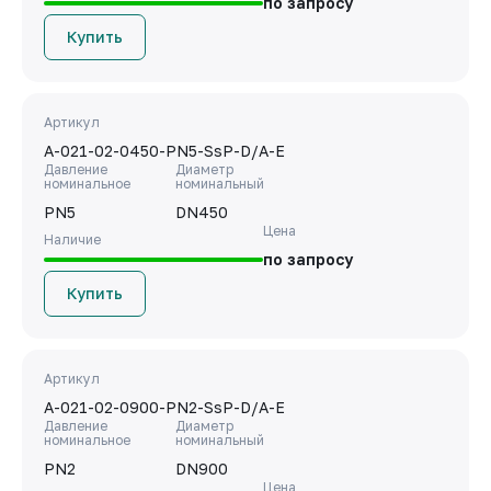
по запросу
Купить
Артикул
A-021-02-0450-PN5-SsP-D/A-E
Давление
Диаметр
номинальное
номинальный
PN5
DN450
Цена
Наличие
по запросу
Купить
Артикул
A-021-02-0900-PN2-SsP-D/A-E
Давление
Диаметр
номинальное
номинальный
PN2
DN900
Цена