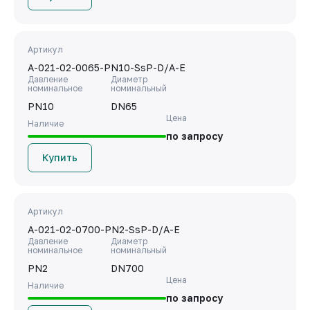
Артикул
A-021-02-0065-PN10-SsP-D/A-E
Давление
Диаметр
номинальное
номинальный
PN10
DN65
Цена
Наличие
по запросу
Купить
Артикул
A-021-02-0700-PN2-SsP-D/A-E
Давление
Диаметр
номинальное
номинальный
PN2
DN700
Цена
Наличие
по запросу