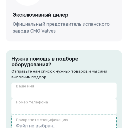
Эксклюзивный дилер
Официальный представитель испанского
завода СМО Valves
Нужна помощь в подборе
оборудования?
Отправьте нам список нужных товаров и мы сами
выполним подбор
Ваше имя
Номер телефона
Прикрепите спецификацию
Файл не выбран...