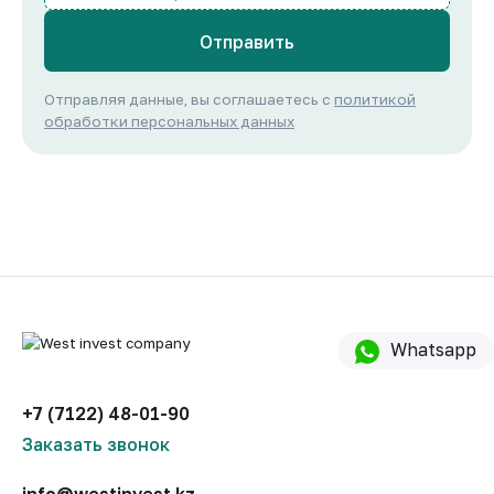
Отправить
Отправляя данные, вы соглашаетесь с
политикой
обработки персональных данных
Whatsapp
+7 (7122) 48-01-90
Заказать звонок