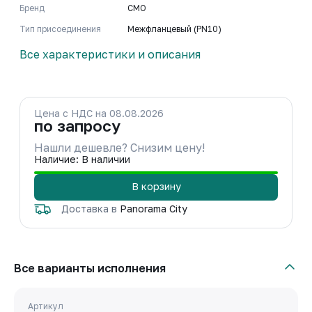
Бренд
CMO
Тип присоединения
Межфланцевый (PN10)
Все характеристики и описания
Цена с НДС на 08.08.2026
по запросу
Нашли дешевле? Снизим цену!
Наличие: В наличии
В корзину
Доставка в
Panorama City
Все варианты исполнения
Артикул