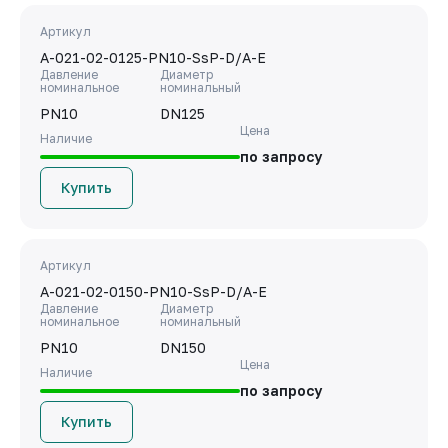
Артикул
A-021-02-0125-PN10-SsP-D/A-E
Давление
Диаметр
номинальное
номинальный
PN10
DN125
Цена
Наличие
по запросу
Купить
Артикул
A-021-02-0150-PN10-SsP-D/A-E
Давление
Диаметр
номинальное
номинальный
PN10
DN150
Цена
Наличие
по запросу
Купить