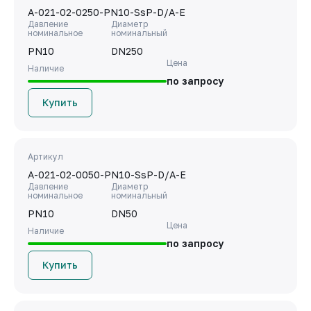
A-021-02-0250-PN10-SsP-D/A-E
Давление
Диаметр
номинальное
номинальный
PN10
DN250
Цена
Наличие
по запросу
Купить
Артикул
A-021-02-0050-PN10-SsP-D/A-E
Давление
Диаметр
номинальное
номинальный
PN10
DN50
Цена
Наличие
по запросу
Купить