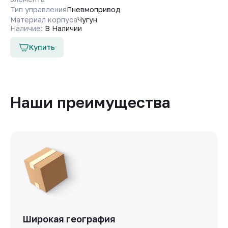
Тип управления
Пневмопривод
Материал корпуса
Чугун
Наличие:
В Наличии
Купить
Наши преимущества
Широкая география