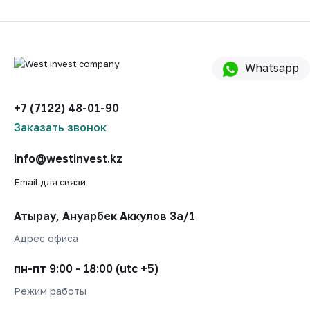
Whatsapp
+7 (7122) 48-01-90
Заказать звонок
info@westinvest.kz
Email для связи
Атырау, Ануарбек Аккулов 3а/1
Адрес офиса
пн-пт 9:00 - 18:00 (utc +5)
Режим работы