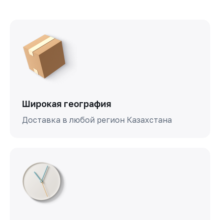
Широкая география
Доставка в любой регион Казахстана