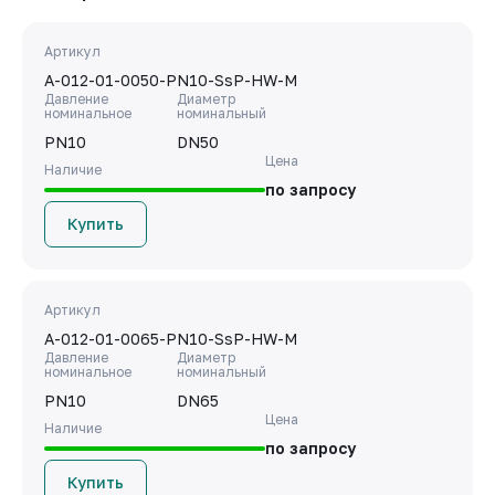
Артикул
A-012-01-0050-PN10-SsP-HW-M
Давление
Диаметр
номинальное
номинальный
PN10
DN50
Цена
Наличие
по запросу
Купить
Артикул
A-012-01-0065-PN10-SsP-HW-M
Давление
Диаметр
номинальное
номинальный
PN10
DN65
Цена
Наличие
по запросу
Купить