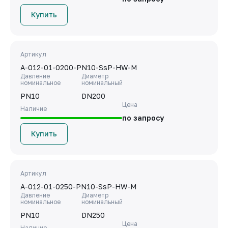
Купить
Артикул
A-012-01-0200-PN10-SsP-HW-M
Давление
Диаметр
номинальное
номинальный
PN10
DN200
Цена
Наличие
по запросу
Купить
Артикул
A-012-01-0250-PN10-SsP-HW-M
Давление
Диаметр
номинальное
номинальный
PN10
DN250
Цена
Наличие