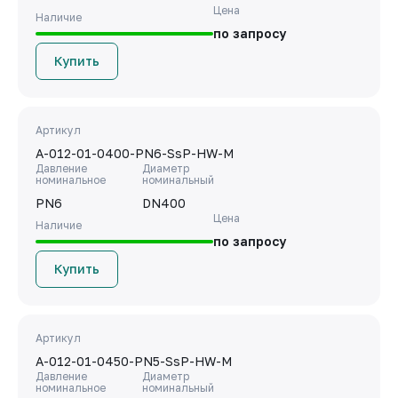
Цена
Наличие
по запросу
Купить
Артикул
A-012-01-0400-PN6-SsP-HW-M
Давление
Диаметр
номинальное
номинальный
PN6
DN400
Цена
Наличие
по запросу
Купить
Артикул
A-012-01-0450-PN5-SsP-HW-M
Давление
Диаметр
номинальное
номинальный