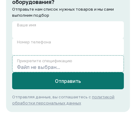
оборудования?
Отправьте нам список нужных товаров и мы сами
выполним подбор
Ваше имя
Номер телефона
Прикрепите спецификацию
Файл не выбран...
Отправить
Отправляя данные, вы соглашаетесь с
политикой
обработки персональных данных