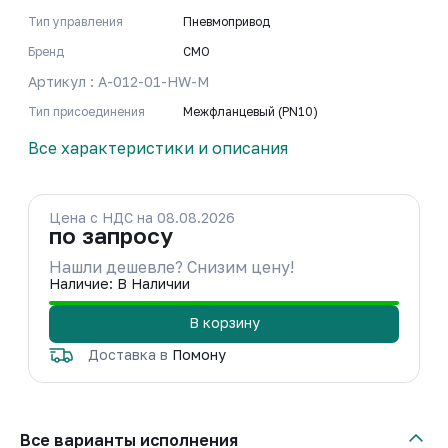
Тип управления
Пневмопривод
Бренд
CMO
Артикул : A-012-01-HW-M
Тип присоединения
Межфланцевый (PN10)
Все характеристики и описания
Цена с НДС на 08.08.2026
по запросу
Нашли дешевле? Снизим цену!
Наличие: В Наличии
В корзину
Доставка в
Помону
Все варианты исполнения