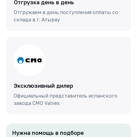
Отгрузка день в день
Отгружаем в день поступления оплаты со
склада в г. Атырау
Эксклюзивный дилер
Официальный представитель испанского
завода СМО Valves
Нужна помощь в подборе