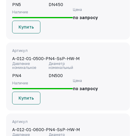
PN5
DN450
Цена
Наличие
по запросу
Купить
Артикул
A-012-01-0500-PN4-SsP-HW-M
Давление
Диаметр
номинальное
номинальный
PN4
DN500
Цена
Наличие
по запросу
Купить
Артикул
A-012-01-0600-PN4-SsP-HW-M
Давление
Диаметр