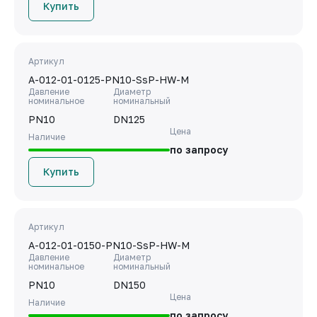
Купить
Артикул
A-012-01-0125-PN10-SsP-HW-M
Давление
Диаметр
номинальное
номинальный
PN10
DN125
Цена
Наличие
по запросу
Купить
Артикул
A-012-01-0150-PN10-SsP-HW-M
Давление
Диаметр
номинальное
номинальный
PN10
DN150
Цена
Наличие
по запросу