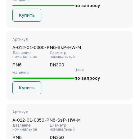
по запросу
Купить
Артикул
A-012-01-0300-PN6-SsP-HW-M
Давление
Диаметр
номинальное
номинальный
PN6
DN300
Цена
Наличие
по запросу
Купить
Артикул
A-012-01-0350-PN6-SsP-HW-M
Давление
Диаметр
номинальное
номинальный
PN6
DN350