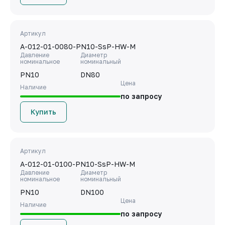
Артикул
A-012-01-0080-PN10-SsP-HW-M
Давление
Диаметр
номинальное
номинальный
PN10
DN80
Цена
Наличие
по запросу
Купить
Артикул
A-012-01-0100-PN10-SsP-HW-M
Давление
Диаметр
номинальное
номинальный
PN10
DN100
Цена
Наличие
по запросу