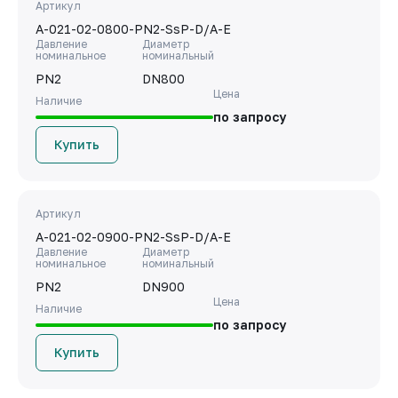
Артикул
A-021-02-0800-PN2-SsP-D/A-E
Давление
Диаметр
номинальное
номинальный
PN2
DN800
Цена
Наличие
по запросу
Купить
Артикул
A-021-02-0900-PN2-SsP-D/A-E
Давление
Диаметр
номинальное
номинальный
PN2
DN900
Цена
Наличие
по запросу
Купить