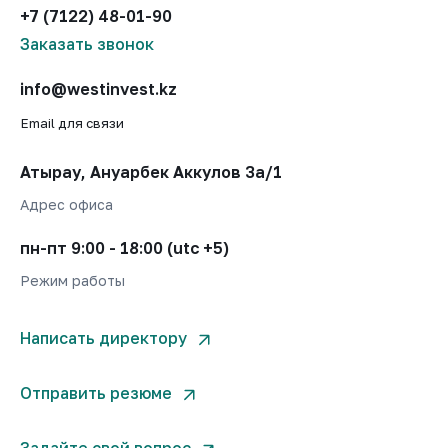
+7 (7122) 48-01-90
Заказать звонок
info@westinvest.kz
Email для связи
Атырау, Ануарбек Аккулов 3а/1
Адрес офиса
пн-пт 9:00 - 18:00 (utc +5)
Режим работы
Написать директору
Отправить резюме