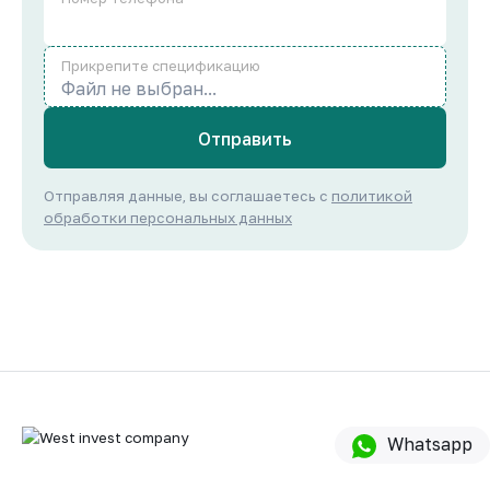
Прикрепите спецификацию
Файл не выбран...
Отправить
Отправляя данные, вы соглашаетесь с
политикой
обработки персональных данных
Whatsapp