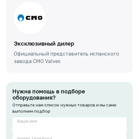
Эксклюзивный дилер
Официальный представитель испанского
завода СМО Valves
Нужна помощь в подборе
оборудования?
Отправьте нам список нужных товаров и мы сами
выполним подбор
Ваше имя
Номер телефона