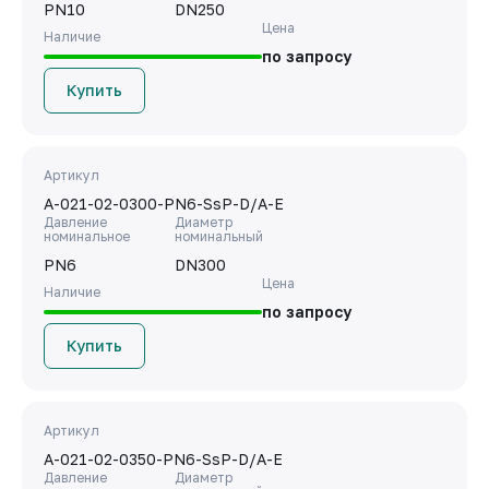
PN10
DN250
Цена
Наличие
по запросу
Купить
Артикул
A-021-02-0300-PN6-SsP-D/A-E
Давление
Диаметр
номинальное
номинальный
PN6
DN300
Цена
Наличие
по запросу
Купить
Артикул
A-021-02-0350-PN6-SsP-D/A-E
Давление
Диаметр