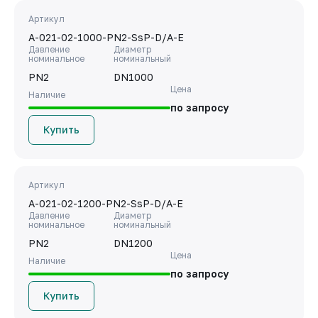
Артикул
A-021-02-1000-PN2-SsP-D/A-E
Давление
Диаметр
номинальное
номинальный
PN2
DN1000
Цена
Наличие
по запросу
Купить
Артикул
A-021-02-1200-PN2-SsP-D/A-E
Давление
Диаметр
номинальное
номинальный
PN2
DN1200
Цена
Наличие
по запросу
Купить