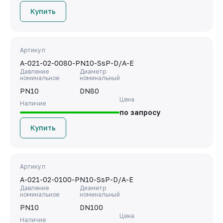
Купить
Артикул
A-021-02-0080-PN10-SsP-D/A-E
Давление
Диаметр
номинальное
номинальный
PN10
DN80
Цена
Наличие
по запросу
Купить
Артикул
A-021-02-0100-PN10-SsP-D/A-E
Давление
Диаметр
номинальное
номинальный
PN10
DN100
Цена
Наличие