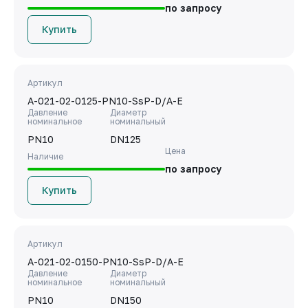
по запросу
Купить
Артикул
A-021-02-0125-PN10-SsP-D/A-E
Давление
Диаметр
номинальное
номинальный
PN10
DN125
Цена
Наличие
по запросу
Купить
Артикул
A-021-02-0150-PN10-SsP-D/A-E
Давление
Диаметр
номинальное
номинальный
PN10
DN150