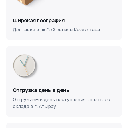
Широкая география
Доставка в любой регион Казахстана
Отгрузка день в день
Отгружаем в день поступления оплаты со
склада в г. Атырау