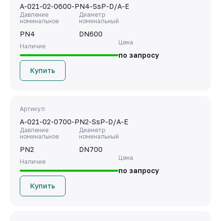
A-021-02-0600-PN4-SsP-D/A-E
Давление
Диаметр
номинальное
номинальный
PN4
DN600
Цена
Наличие
по запросу
Купить
Артикул
A-021-02-0700-PN2-SsP-D/A-E
Давление
Диаметр
номинальное
номинальный
PN2
DN700
Цена
Наличие
по запросу
Купить