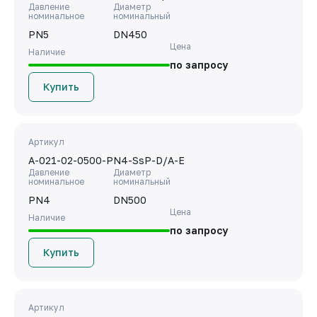
Давление
Диаметр
номинальное
номинальный
PN5
DN450
Цена
Наличие
по запросу
Купить
Артикул
A-021-02-0500-PN4-SsP-D/A-E
Давление
Диаметр
номинальное
номинальный
PN4
DN500
Цена
Наличие
по запросу
Купить
Артикул