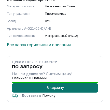
Материал корпуса
Нержавеющая Сталь
Тип управления
Пневмопривод
Бренд
CMO
Артикул : A-021-02-D/A-E
Тип присоединения
Межфланцевый (PN10)
Все характеристики и описания
Цена с НДС на 10.08.2026
по запросу
Нашли дешевле? Снизим цену!
Наличие: В Наличии
В корзину
Доставка в
Помону