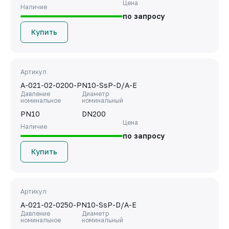
Цена
Наличие
по запросу
Купить
Артикул
A-021-02-0200-PN10-SsP-D/A-E
Давление
Диаметр
номинальное
номинальный
PN10
DN200
Цена
Наличие
по запросу
Купить
Артикул
A-021-02-0250-PN10-SsP-D/A-E
Давление
Диаметр
номинальное
номинальный