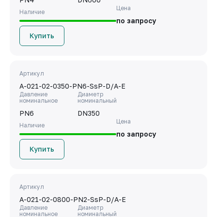
Цена
Наличие
по запросу
Купить
Артикул
A-021-02-0350-PN6-SsP-D/A-E
Давление
Диаметр
номинальное
номинальный
PN6
DN350
Цена
Наличие
по запросу
Купить
Артикул
A-021-02-0800-PN2-SsP-D/A-E
Давление
Диаметр
номинальное
номинальный