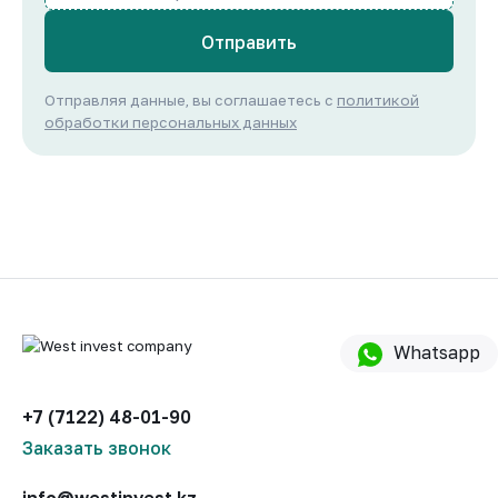
Отправить
Отправляя данные, вы соглашаетесь с
политикой
обработки персональных данных
Whatsapp
+7 (7122) 48-01-90
Заказать звонок