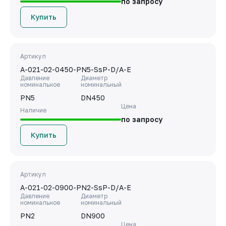
по запросу
Купить
Артикул
A-021-02-0450-PN5-SsP-D/A-E
Давление
Диаметр
номинальное
номинальный
PN5
DN450
Цена
Наличие
по запросу
Купить
Артикул
A-021-02-0900-PN2-SsP-D/A-E
Давление
Диаметр
номинальное
номинальный
PN2
DN900
Цена