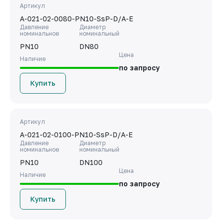
Артикул
A-021-02-0080-PN10-SsP-D/A-E
Давление
Диаметр
номинальное
номинальный
PN10
DN80
Цена
Наличие
по запросу
Купить
Артикул
A-021-02-0100-PN10-SsP-D/A-E
Давление
Диаметр
номинальное
номинальный
PN10
DN100
Цена
Наличие
по запросу
Купить