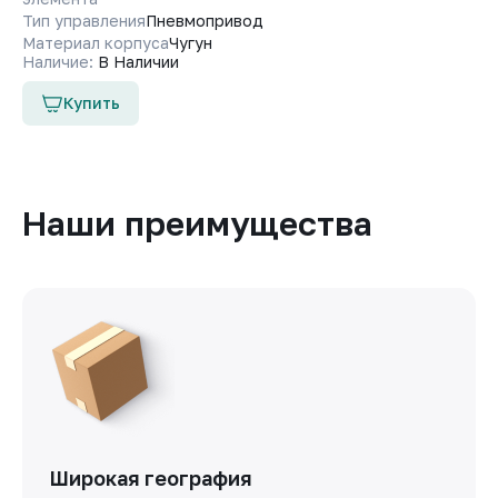
Тип управления
Пневмопривод
Материал корпуса
Чугун
Наличие:
В Наличии
Купить
Наши преимущества
Широкая география