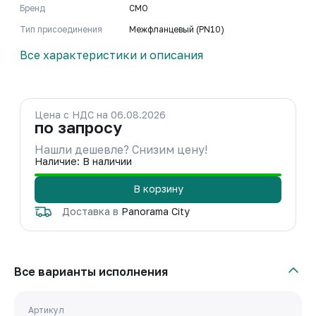
Бренд
CMO
Тип присоединения
Межфланцевый (PN10)
Все характеристики и описания
Цена с НДС на 06.08.2026
по запросу
Нашли дешевле? Снизим цену!
Наличие: В наличии
В корзину
Доставка в
Panorama City
Все варианты исполнения
Артикул