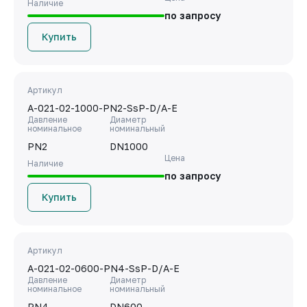
Наличие
по запросу
Купить
Артикул
A-021-02-1000-PN2-SsP-D/A-E
Давление
Диаметр
номинальное
номинальный
PN2
DN1000
Цена
Наличие
по запросу
Купить
Артикул
A-021-02-0600-PN4-SsP-D/A-E
Давление
Диаметр
номинальное
номинальный
PN4
DN600