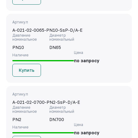
Артикул
A-021-02-0065-PN10-SsP-D/A-E
Давление
Диаметр
номинальное
номинальный
PN10
DN65
Цена
Наличие
по запросу
Купить
Артикул
A-021-02-0700-PN2-SsP-D/A-E
Давление
Диаметр
номинальное
номинальный
PN2
DN700
Цена
Наличие
по запросу