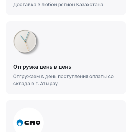
Доставка в любой регион Казахстана
Отгрузка день в день
Отгружаем в день поступления оплаты со
склада в г. Атырау