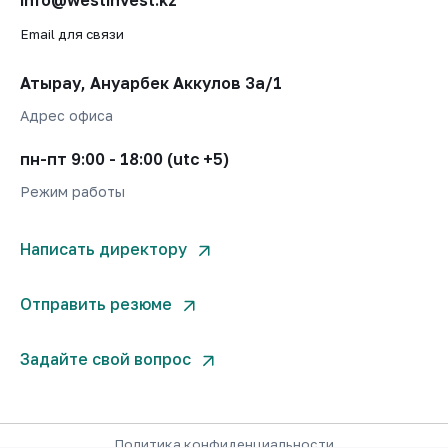
info@westinvest.kz
Email для связи
Атырау, Ануарбек Аккулов 3а/1
Адрес офиса
пн-пт 9:00 - 18:00 (utc +5)
Режим работы
Написать директору
Отправить резюме
Задайте свой вопрос
Политика конфиденциальности