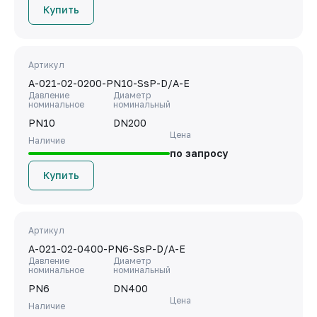
Купить
Артикул
A-021-02-0200-PN10-SsP-D/A-E
Давление
Диаметр
номинальное
номинальный
PN10
DN200
Цена
Наличие
по запросу
Купить
Артикул
A-021-02-0400-PN6-SsP-D/A-E
Давление
Диаметр
номинальное
номинальный
PN6
DN400
Цена
Наличие