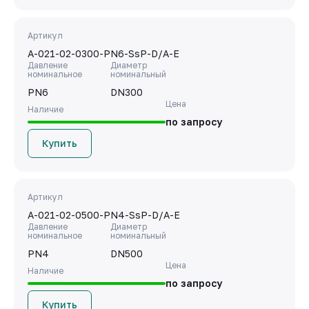
Артикул
A-021-02-0300-PN6-SsP-D/A-E
Давление
Диаметр
номинальное
номинальный
PN6
DN300
Цена
Наличие
по запросу
Купить
Артикул
A-021-02-0500-PN4-SsP-D/A-E
Давление
Диаметр
номинальное
номинальный
PN4
DN500
Цена
Наличие
по запросу
Купить