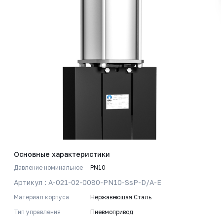
Основные характеристики
Давление номинальное
PN10
Артикул : A-021-02-0080-PN10-SsP-D/A-E
Материал корпуса
Нержавеющая Сталь
Тип управления
Пневмопривод