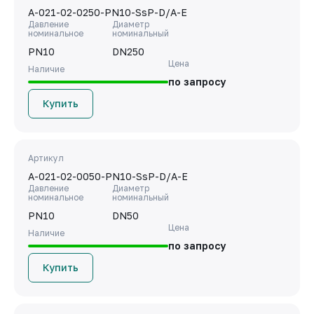
A-021-02-0250-PN10-SsP-D/A-E
Давление
Диаметр
номинальное
номинальный
PN10
DN250
Цена
Наличие
по запросу
Купить
Артикул
A-021-02-0050-PN10-SsP-D/A-E
Давление
Диаметр
номинальное
номинальный
PN10
DN50
Цена
Наличие
по запросу
Купить