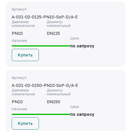
Артикул
A-021-02-0125-PN10-SsP-D/A-E
Давление
Диаметр
номинальное
номинальный
PN10
DN125
Цена
Наличие
по запросу
Купить
Артикул
A-021-02-0150-PN10-SsP-D/A-E
Давление
Диаметр
номинальное
номинальный
PN10
DN150
Цена
Наличие
по запросу
Купить