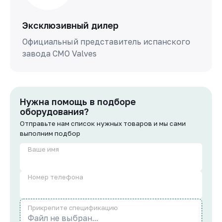
Эксклюзивный дилер
Официальный представитель испанского
завода СМО Valves
Нужна помощь в подборе
оборудования?
Отправьте нам список нужных товаров и мы сами
выполним подбор
Ваше имя
Номер телефона
Прикрепите спецификацию
Файл не выбран...