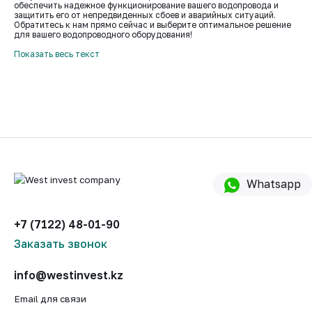
обеспечить надежное функционирование вашего водопровода и
защитить его от непредвиденных сбоев и аварийных ситуаций.
Обратитесь к нам прямо сейчас и выберите оптимальное решение
для вашего водопроводного оборудования!
Показать весь текст
Whatsapp
+7 (7122) 48-01-90
Заказать звонок
info@westinvest.kz
Email для связи