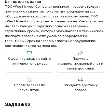
Как сделать заказ
ТОО «West Invest Company» принимает и рассматривает
претензии от клиентов по качеству продукции на все
оборудование, которое поставляется компанией. ТОО
«West Invest Company» несет гарантийные обязательства
на реализуемую продукцию согласно заявленным
гарантийным срокам, которые указываются в техническом
паспорте товара на отгружаемое оборудование.
Гарантийный срок на запасные части к оборудованию
составляет 6 (шесть) месяцев.
Оформите заказ на сайте
Получите
или через менеджера
скорректированный счет и
сроки доставки
Оплатите заказ по
Ожидайте доставку
реквизитам
товара
Задвижки