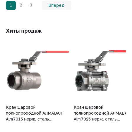
1
2
3
Вперед
Хиты продаж
Кран шаровой
Кран шаровой
полнопроходной АЛМАВАЛ
полнопроходной АЛМАВАЛ
Alm7015 нерж. сталь...
Alm7025 нерж. сталь...