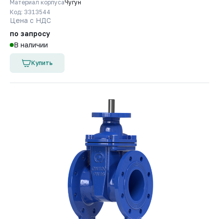
Материал корпуса
Чугун
Код: 3313544
Цена с НДС
по запросу
В наличии
Купить