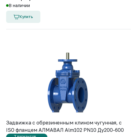
В наличии
Купить
Задвижка с обрезиненным клином чугунная, с
ISO фланцем АЛМАВАЛ Alm102 PN10 Ду200-600
7 вариантов