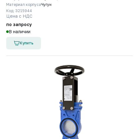
Материал корпуса
Чугун
Код: 3215944
Цена с НДС
по запросу
В наличии
Купить