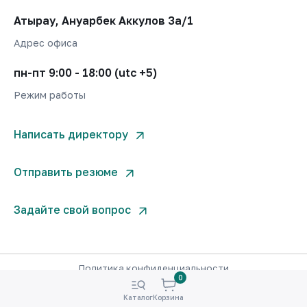
Атырау, Ануарбек Аккулов 3а/1
Адрес офиса
пн-пт 9:00 - 18:00 (utc +5)
Режим работы
Написать директору
Отправить резюме
Задайте свой вопрос
Политика конфиденциальности
0
© West Invest Company 2000-2026. Все права защищены.
Каталог
Корзина