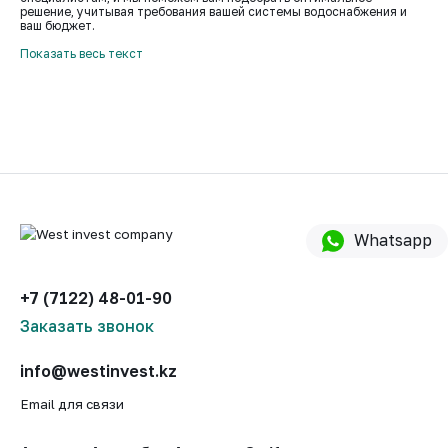
решение, учитывая требования вашей системы водоснабжения и
ваш бюджет.
Показать весь текст
Whatsapp
+7 (7122) 48-01-90
Заказать звонок
info@westinvest.kz
Email для связи