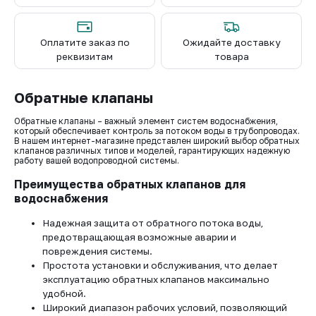
Оплатите заказ по
Ожидайте доставку
реквизитам
товара
Обратные клапаны
Обратные клапаны – важный элемент систем водоснабжения,
который обеспечивает контроль за потоком воды в трубопроводах.
В нашем интернет-магазине представлен широкий выбор обратных
клапанов различных типов и моделей, гарантирующих надежную
работу вашей водопроводной системы.
Преимущества обратных клапанов для
водоснабжения
Надежная защита от обратного потока воды,
предотвращающая возможные аварии и
повреждения системы.
Простота установки и обслуживания, что делает
эксплуатацию обратных клапанов максимально
удобной.
Широкий диапазон рабочих условий, позволяющий