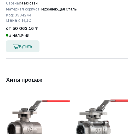
Страна
Казахстан
Материал корпуса
Нержавеющая Сталь
Код: 3304244
Цена с НДС
от 50 063.16 ₸
В наличии
Купить
Хиты продаж