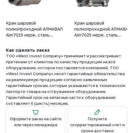
Кран шаровой
Кран шаровой
полнопроходной АЛМАВАЛ
полнопроходной АЛМАВАЛ
Alm7015 нерж. сталь...
Alm7025 нерж. сталь...
Как сделать заказ
ТОО «West Invest Company» принимает и рассматривает
претензии от клиентов по качеству продукции на все
оборудование, которое поставляется компанией. ТОО
«West Invest Company» несет гарантийные обязательства
на реализуемую продукцию согласно заявленным
гарантийным срокам, которые указываются в техническом
паспорте товара на отгружаемое оборудование.
Гарантийный срок на запасные части к оборудованию
составляет 6 (шесть) месяцев.
Оформите заказ на сайте
Получите
или через менеджера
скорректированный счет и
сроки доставки