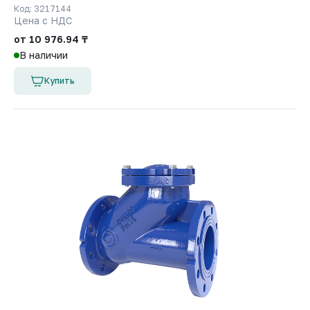
Код: 3217144
Цена с НДС
от 10 976.94 ₸
В наличии
Купить