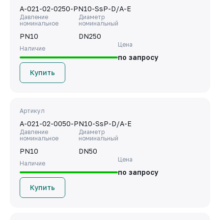
A-021-02-0250-PN10-SsP-D/A-E
Давление
Диаметр
номинальное
номинальный
PN10
DN250
Цена
Наличие
по запросу
Купить
Артикул
A-021-02-0050-PN10-SsP-D/A-E
Давление
Диаметр
номинальное
номинальный
PN10
DN50
Цена
Наличие
по запросу
Купить