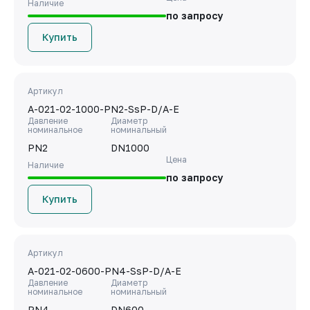
Наличие
по запросу
Купить
Артикул
A-021-02-1000-PN2-SsP-D/A-E
Давление
Диаметр
номинальное
номинальный
PN2
DN1000
Цена
Наличие
по запросу
Купить
Артикул
A-021-02-0600-PN4-SsP-D/A-E
Давление
Диаметр
номинальное
номинальный
PN4
DN600