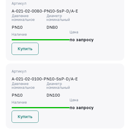
Артикул
A-021-02-0080-PN10-SsP-D/A-E
Давление
Диаметр
номинальное
номинальный
PN10
DN80
Цена
Наличие
по запросу
Купить
Артикул
A-021-02-0100-PN10-SsP-D/A-E
Давление
Диаметр
номинальное
номинальный
PN10
DN100
Цена
Наличие
по запросу
Купить