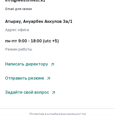
info@westinvest.kz
Email для связи
Атырау, Ануарбек Аккулов 3а/1
Адрес офиса
пн-пт 9:00 - 18:00 (utc +5)
Режим работы
Написать директору
Отправить резюме
Задайте свой вопрос
Политика конфиденциальности