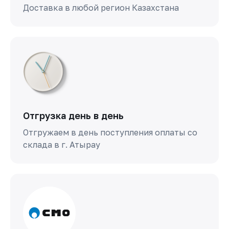
Доставка в любой регион Казахстана
Отгрузка день в день
Отгружаем в день поступления оплаты со
склада в г. Атырау