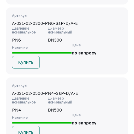
Артикул
A-021-02-0300-PN6-SsP-D/A-E
Давление
Диаметр
номинальное
номинальный
PN6
DN300
Цена
Наличие
по запросу
Купить
Артикул
A-021-02-0500-PN4-SsP-D/A-E
Давление
Диаметр
номинальное
номинальный
PN4
DN500
Цена
Наличие
по запросу
Купить