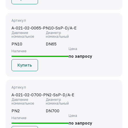
Артикул
A-021-02-0065-PN10-SsP-D/A-E
Давление
Диаметр
номинальное
номинальный
PN10
DN65
Цена
Наличие
по запросу
Купить
Артикул
A-021-02-0700-PN2-SsP-D/A-E
Давление
Диаметр
номинальное
номинальный
PN2
DN700
Цена
Наличие
по запросу