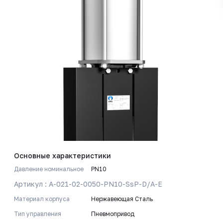
Основные характеристики
Давление номинальное
PN10
Артикул : A-021-02-0050-PN10-SsP-D/A-E
Материал корпуса
Нержавеющая Сталь
Тип управления
Пневмопривод