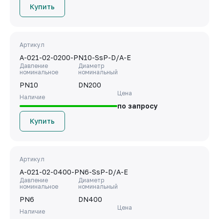
Купить
Артикул
A-021-02-0200-PN10-SsP-D/A-E
Давление
Диаметр
номинальное
номинальный
PN10
DN200
Цена
Наличие
по запросу
Купить
Артикул
A-021-02-0400-PN6-SsP-D/A-E
Давление
Диаметр
номинальное
номинальный
PN6
DN400
Цена
Наличие