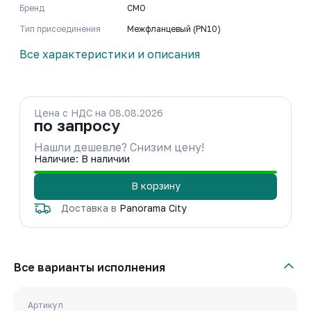
Бренд
CMO
Тип присоединения
Межфланцевый (PN10)
Все характеристики и описания
Цена с НДС на 08.08.2026
по запросу
Нашли дешевле? Снизим цену!
Наличие: В наличии
В корзину
Доставка в
Panorama City
Все варианты исполнения
Артикул