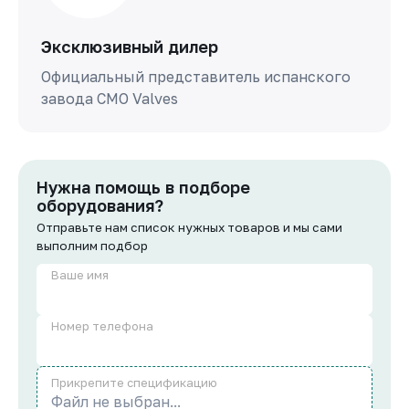
Эксклюзивный дилер
Официальный представитель испанского
завода СМО Valves
Нужна помощь в подборе
оборудования?
Отправьте нам список нужных товаров и мы сами
выполним подбор
Ваше имя
Номер телефона
Прикрепите спецификацию
Файл не выбран...