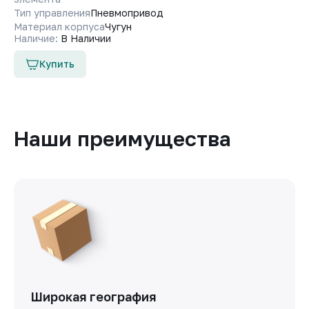
Тип управления
Пневмопривод
Материал корпуса
Чугун
Наличие:
В Наличии
Купить
Наши преимущества
Широкая география