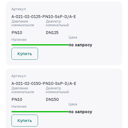
Артикул
A-021-02-0125-PN10-SsP-D/A-E
Давление
Диаметр
номинальное
номинальный
PN10
DN125
Цена
Наличие
по запросу
Купить
Артикул
A-021-02-0150-PN10-SsP-D/A-E
Давление
Диаметр
номинальное
номинальный
PN10
DN150
Цена
Наличие
по запросу
Купить