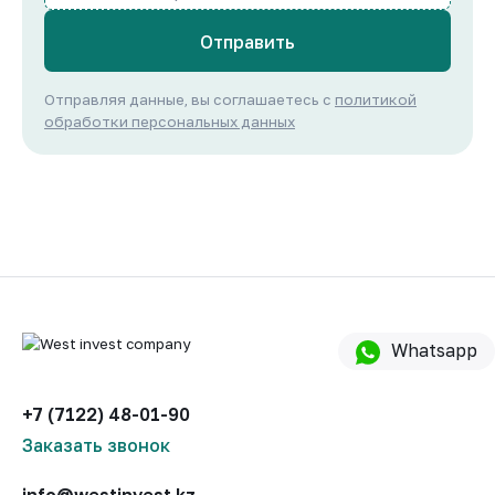
Отправить
Отправляя данные, вы соглашаетесь с
политикой
обработки персональных данных
Whatsapp
+7 (7122) 48-01-90
Заказать звонок