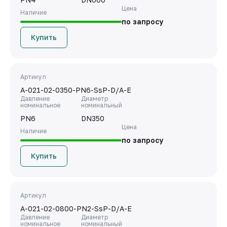
Цена
Наличие
по запросу
Купить
Артикул
A-021-02-0350-PN6-SsP-D/A-E
Давление
Диаметр
номинальное
номинальный
PN6
DN350
Цена
Наличие
по запросу
Купить
Артикул
A-021-02-0800-PN2-SsP-D/A-E
Давление
Диаметр
номинальное
номинальный