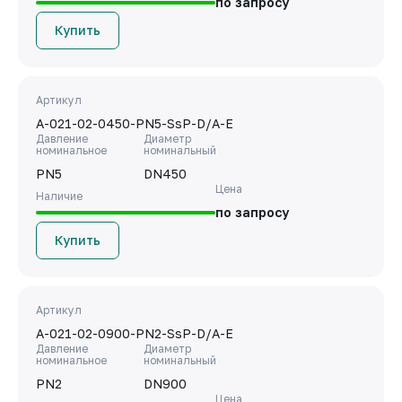
по запросу
Купить
Артикул
A-021-02-0450-PN5-SsP-D/A-E
Давление
Диаметр
номинальное
номинальный
PN5
DN450
Цена
Наличие
по запросу
Купить
Артикул
A-021-02-0900-PN2-SsP-D/A-E
Давление
Диаметр
номинальное
номинальный
PN2
DN900
Цена