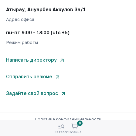
Атырау, Ануарбек Аккулов 3а/1
Адрес офиса
пн-пт 9:00 - 18:00 (utc +5)
Режим работы
Написать директору
Отправить резюме
Задайте свой вопрос
Политика конфиденциальности
0
© West Invest Company 2000-2026. Все права защищены.
Каталог
Корзина