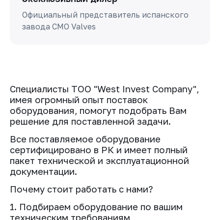
Официальный представитель испанского
завода СМО Valves
Специалисты ТОО "West Invest Company",
имея огромный опыт поставок
оборудования, помогут подобрать Вам
решение для поставленной задачи.
Все поставляемое оборудование
сертифицировано в РК и имеет полный
пакет технической и эксплуатационной
документации.
Почему стоит работать с нами?
1. Подбираем оборудование по вашим
техническим требованиям