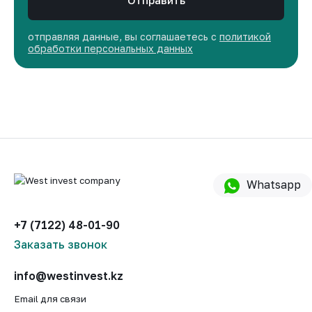
Отправить
отправляя данные, вы соглашаетесь с
политикой
обработки персональных данных
Whatsapp
+7 (7122) 48-01-90
Заказать звонок
info@westinvest.kz
Email для связи