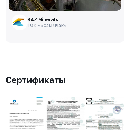
KAZ Minerals
ГОК «Бозымчак»
Сертификаты