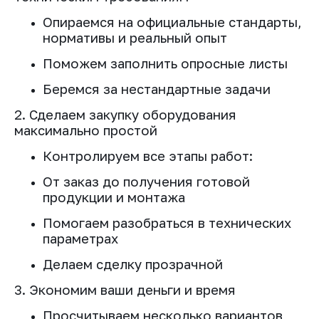
Опираемся на официальные стандарты,
нормативы и реальный опыт
Поможем заполнить опросные листы
Беремся за нестандартные задачи
2. Сделаем закупку оборудования
максимально простой
Контролируем все этапы работ:
От заказ до получения готовой
продукции и монтажа
Помогаем разобраться в технических
параметрах
Делаем сделку прозрачной
3. Экономим ваши деньги и время
Просчитываем несколько вариантов