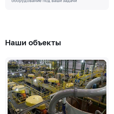
оборудование под ваши задачи
Наши объекты