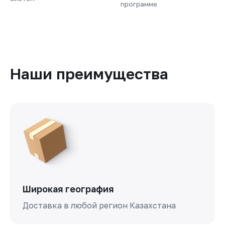
программе
Наши преимущества
Широкая география
Доставка в любой регион Казахстана