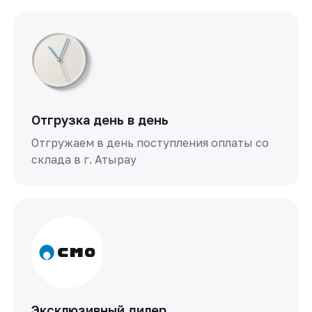
Отгрузка день в день
Отгружаем в день поступления оплаты со
склада в г. Атырау
Эксклюзивный дилер