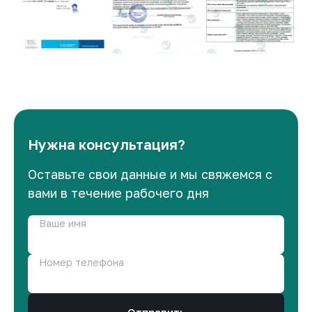
Нужна консультация?
Оставьте свои данные и мы свяжемся с
вами в течение рабочего дня
Ваше имя
Номер телефона