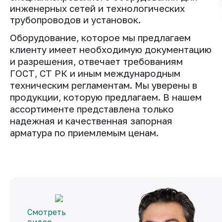
инженерных сетей и технологических
трубопроводов и установок.
Оборудование, которое мы предлагаем
клиенту имеет необходимую документацию
и разрешения, отвечает требованиям
ГОСТ, СТ РК и иным международным
техническим регламентам. Мы уверены в
продукции, которую предлагаем. В нашем
ассортименте представлена только
надежная и качес
твенная запорная
арматура по приемлемым ценам.
Смотреть
видео