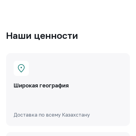
Наши ценности
Широкая география
Доставка по всему Казахстану