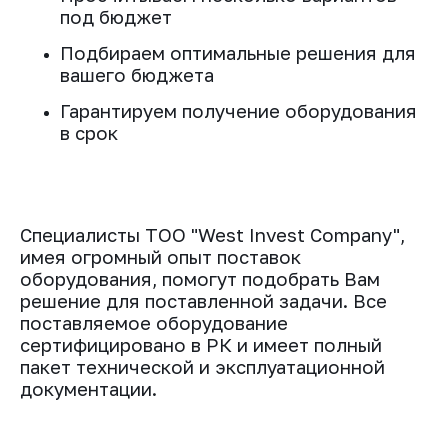
под бюджет
Подбираем оптимальные решения для
вашего бюджета
Гарантируем получение оборудования
в срок
Специалисты ТОО "West Invest Company",
имея огромный опыт поставок
оборудования, помогут подобрать Вам
решение для поставленной задачи. Все
поставляемое оборудование
сертифицировано в РК и имеет полный
пакет технической и эксплуатационной
документации.