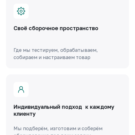
Своё сборочное пространство
Где мы тестируем, обрабатываем,
собираем и настраиваем товар
Индивидуальный подход к каждому
клиенту
Мы подберём, изготовим и соберём