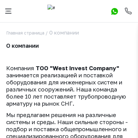
О компании
Главная страница
/
О компании
Компания
ТОО "West Invest Company"
занимается реализацией и поставкой
оборудования для инженерных систем и
различных сооружений. Наша команда
более 10 лет поставляет трубопроводную
арматуру на рынок СНГ.
Мы предлагаем решения на различные
системы и среды. Наши сильные стороны -
подбор и поставка общепромышленного и
специализированного оборудования для