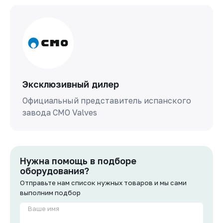
Эксклюзивный дилер
Официальный представитель испанского
завода СМО Valves
Нужна помощь в подборе
оборудования?
Отправьте нам список нужных товаров и мы сами
выполним подбор
Ваше имя