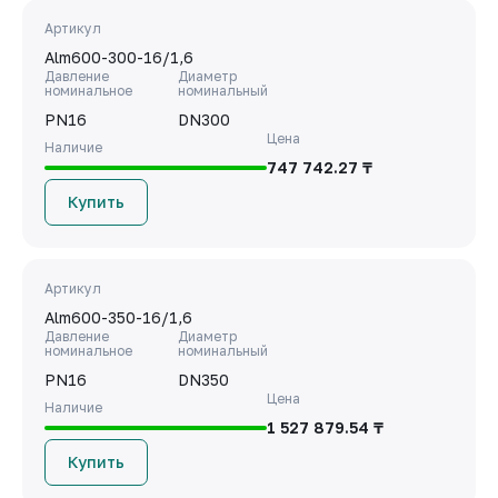
Артикул
Alm600-300-16/1,6
Давление
Диаметр
номинальное
номинальный
PN16
DN300
Цена
Наличие
747 742.27 ₸
Купить
Артикул
Alm600-350-16/1,6
Давление
Диаметр
номинальное
номинальный
PN16
DN350
Цена
Наличие
1 527 879.54 ₸
Купить