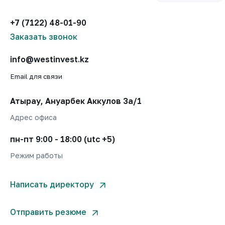
+7 (7122) 48-01-90
Заказать звонок
info@westinvest.kz
Email для связи
Атырау, Ануарбек Аккулов 3а/1
Адрес офиса
пн-пт 9:00 - 18:00 (utc +5)
Режим работы
Написать директору
Отправить резюме