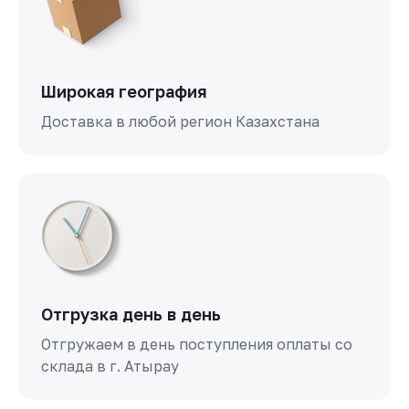
Широкая география
Доставка в любой регион Казахстана
Отгрузка день в день
Отгружаем в день поступления оплаты со
склада в г. Атырау