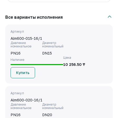
Все варианты исполнения
Артикул
Alm600-015-16/1
Давление
Диаметр
номинальное
номинальный
PN16
DN15
Цена
Наличие
10 256.50 ₸
Купить
Артикул
Alm600-020-16/1
Давление
Диаметр
номинальное
номинальный
PN16
DN20