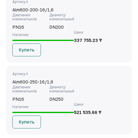
Артикул
Alm600-200-16/1,6
Давление
Диаметр
номинальное
номинальный
PN16
DN200
Цена
Наличие
337 755.23 ₸
Купить
Артикул
Alm600-250-16/1,6
Давление
Диаметр
номинальное
номинальный
PN16
DN250
Цена
Наличие
521 535.66 ₸
Купить