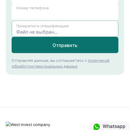
Номер телефона
Прикрепите спецификацию
Файл не выбран...
Отправить
Отправляя данные, вы соглашаетесь с
политикой
обработки персональных данных
Whatsapp