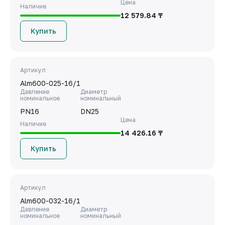
Цена
Наличие
12 579.84 ₸
Купить
Артикул
Alm600-025-16/1
Давление
Диаметр
номинальное
номинальный
PN16
DN25
Цена
Наличие
14 426.16 ₸
Купить
Артикул
Alm600-032-16/1
Давление
Диаметр
номинальное
номинальный