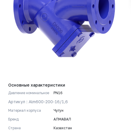
Основные характеристики
Давление номинальное
PN16
Артикул : Alm600-200-16/1,6
Материал корпуса
Чугун
Бренд
АЛМАВАЛ
Страна
Казахстан