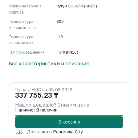
Марка материала
Чугун GJL-250 (GG25)
корпуса
Температура
300
максимальная
Температура
-10
минимальная
Тип присоединения
Ф/Ф (PN16)
Все характеристики и описания
Цена с НДС на 08.08.2026
337 755.23 ₸
Нашли дешевле? Снизим цену!
Наличие: В наличии
В корзину
Доставка в
Panorama City