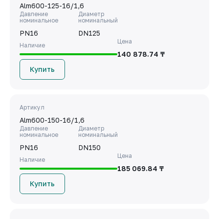
Alm600-125-16/1,6
Давление
Диаметр
номинальное
номинальный
PN16
DN125
Цена
Наличие
140 878.74 ₸
Купить
Артикул
Alm600-150-16/1,6
Давление
Диаметр
номинальное
номинальный
PN16
DN150
Цена
Наличие
185 069.84 ₸
Купить