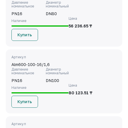
Давление
Диаметр
номинальное
номинальный
PN16
DN80
Цена
Наличие
56 236.65 ₸
Купить
Артикул
Alm600-100-16/1,6
Давление
Диаметр
номинальное
номинальный
PN16
DN100
Цена
Наличие
80 123.51 ₸
Купить
Артикул