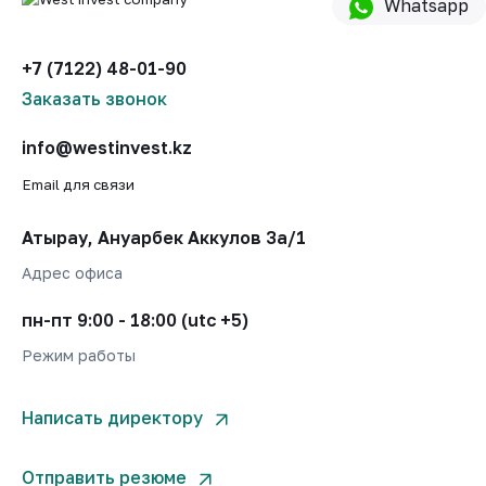
Whatsapp
+7 (7122) 48-01-90
Заказать звонок
info@westinvest.kz
Email для связи
Атырау, Ануарбек Аккулов 3а/1
Адрес офиса
пн-пт 9:00 - 18:00 (utc +5)
Режим работы
Написать директору
Отправить резюме