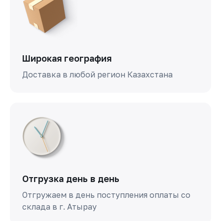
Широкая география
Доставка в любой регион Казахстана
Отгрузка день в день
Отгружаем в день поступления оплаты со
склада в г. Атырау