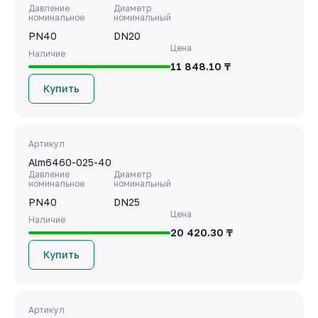
Давление
Диаметр
номинальное
номинальный
PN40
DN20
Цена
Наличие
11 848.10 ₸
Купить
Артикул
Alm6460-025-40
Давление
Диаметр
номинальное
номинальный
PN40
DN25
Цена
Наличие
20 420.30 ₸
Купить
Артикул