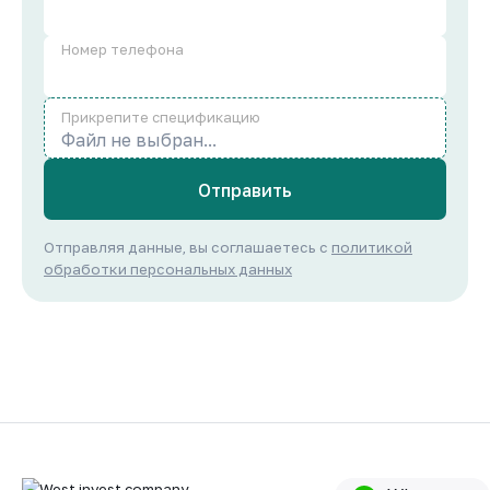
Номер телефона
Прикрепите спецификацию
Файл не выбран...
Отправить
Отправляя данные, вы соглашаетесь с
политикой
обработки персональных данных