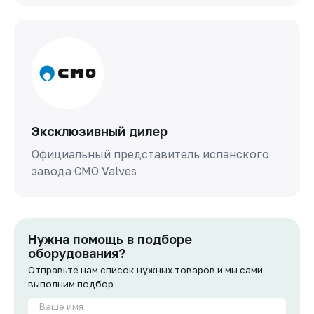
Эксклюзивный дилер
Официальный представитель испанского
завода СМО Valves
Нужна помощь в подборе
оборудования?
Отправьте нам список нужных товаров и мы сами
выполним подбор
Ваше имя