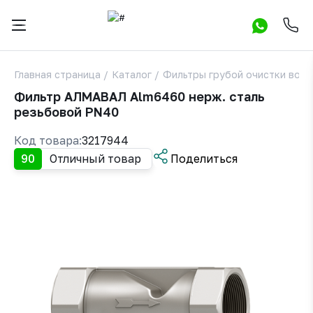
Главная страница
/
Каталог
/
Фильтры грубой очистки вод
Фильтр АЛМАВАЛ Alm6460 нерж. сталь
резьбовой PN40
Код товара:
3217944
90
Отличный товар
Поделиться