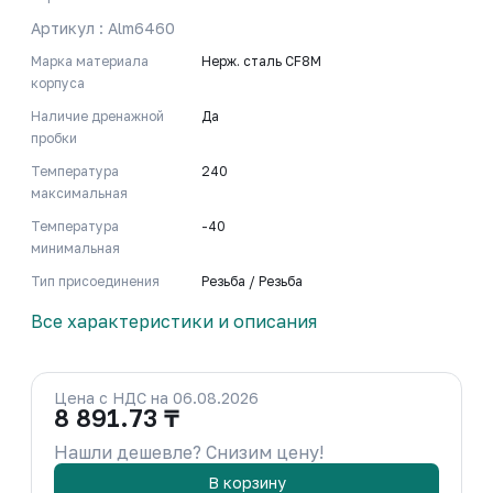
Артикул : Alm6460
Марка материала
Нерж. сталь CF8M
корпуса
Наличие дренажной
Да
пробки
Температура
240
максимальная
Температура
-40
минимальная
Тип присоединения
Резьба / Резьба
Все характеристики и описания
Цена с НДС на 06.08.2026
8 891.73 ₸
Нашли дешевле? Снизим цену!
В корзину