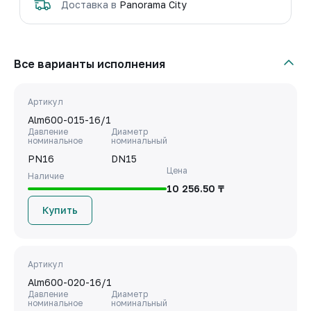
Доставка в
Panorama City
Все варианты исполнения
Артикул
Alm600-015-16/1
Давление
Диаметр
номинальное
номинальный
PN16
DN15
Цена
Наличие
10 256.50 ₸
Купить
Артикул
Alm600-020-16/1
Давление
Диаметр
номинальное
номинальный