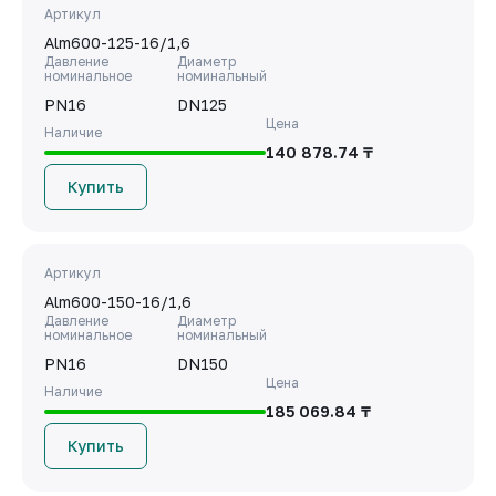
Артикул
Alm600-125-16/1,6
Давление
Диаметр
номинальное
номинальный
PN16
DN125
Цена
Наличие
140 878.74 ₸
Купить
Артикул
Alm600-150-16/1,6
Давление
Диаметр
номинальное
номинальный
PN16
DN150
Цена
Наличие
185 069.84 ₸
Купить