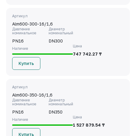
Артикул
Alm600-300-16/1,6
Давление
Диаметр
номинальное
номинальный
PN16
DN300
Цена
Наличие
747 742.27 ₸
Купить
Артикул
Alm600-350-16/1,6
Давление
Диаметр
номинальное
номинальный
PN16
DN350
Цена
Наличие
1 527 879.54 ₸
Купить