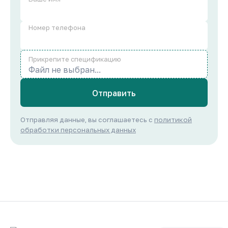
Номер телефона
Прикрепите спецификацию
Файл не выбран...
Отправить
Отправляя данные, вы соглашаетесь с
политикой
обработки персональных данных