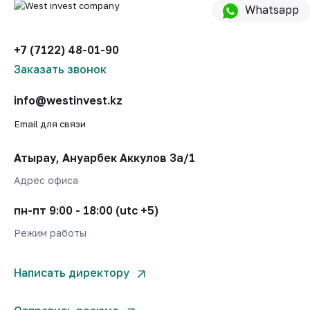
Whatsapp
+7 (7122) 48-01-90
Заказать звонок
info@westinvest.kz
Email для связи
Атырау, Ануарбек Аккулов 3а/1
Адрес офиса
пн-пт 9:00 - 18:00 (utc +5)
Режим работы
Написать директору