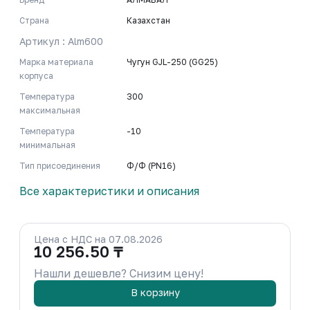
Страна
Казахстан
Артикул : Alm600
Марка материала
Чугун GJL-250 (GG25)
корпуса
Температура
300
максимальная
Температура
-10
минимальная
Тип присоединения
Ф/Ф (PN16)
Все характеристики и описания
Цена с НДС на 07.08.2026
10 256.50 ₸
Нашли дешевле? Снизим цену!
В корзину