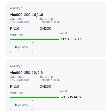
Артикул
Alm600-200-16/1,6
Давление
Диаметр
номинальное
номинальный
PN16
DN200
Цена
Наличие
337 755.23 ₸
Купить
Артикул
Alm600-250-16/1,6
Давление
Диаметр
номинальное
номинальный
PN16
DN250
Цена
Наличие
521 535.66 ₸
Купить