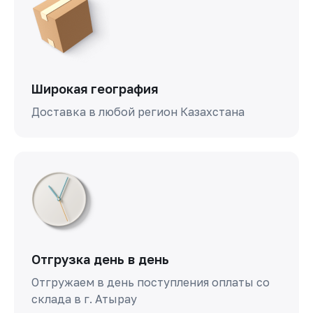
Широкая география
Доставка в любой регион Казахстана
Отгрузка день в день
Отгружаем в день поступления оплаты со
склада в г. Атырау