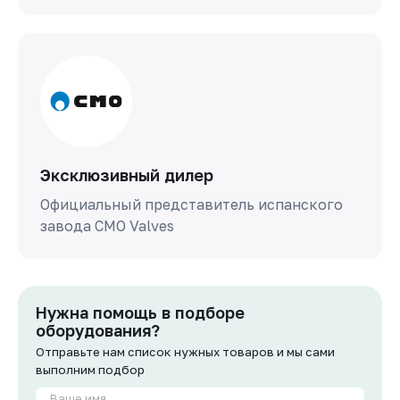
Эксклюзивный дилер
Официальный представитель испанского
завода СМО Valves
Нужна помощь в подборе
оборудования?
Отправьте нам список нужных товаров и мы сами
выполним подбор
Ваше имя