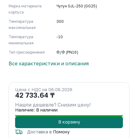
Марка материала
Чугун GJL-250 (GG25)
корпуса
Температура
300
максимальная
Температура
-10
минимальная
Тип присоединения
Ф/Ф (PN16)
Все характеристики и описания
Цена с НДС на 06.08.2026
42 733.64 ₸
Нашли дешевле? Снизим цену!
Наличие: В наличии
В корзину
Доставка в
Помону