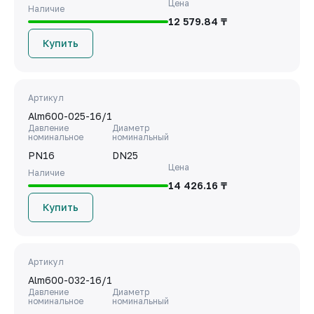
Цена
Наличие
12 579.84 ₸
Купить
Артикул
Alm600-025-16/1
Давление
Диаметр
номинальное
номинальный
PN16
DN25
Цена
Наличие
14 426.16 ₸
Купить
Артикул
Alm600-032-16/1
Давление
Диаметр
номинальное
номинальный