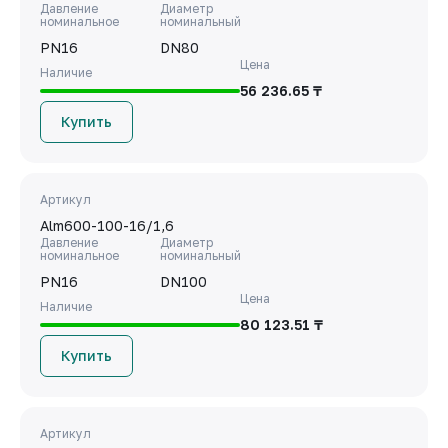
Давление
Диаметр
номинальное
номинальный
PN16
DN80
Цена
Наличие
56 236.65 ₸
Купить
Артикул
Alm600-100-16/1,6
Давление
Диаметр
номинальное
номинальный
PN16
DN100
Цена
Наличие
80 123.51 ₸
Купить
Артикул