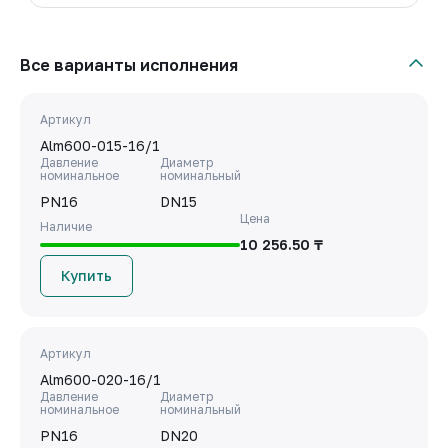
Все варианты исполнения
Артикул
Alm600-015-16/1
Давление
Диаметр
номинальное
номинальный
PN16
DN15
Цена
Наличие
10 256.50 ₸
Купить
Артикул
Alm600-020-16/1
Давление
Диаметр
номинальное
номинальный
PN16
DN20