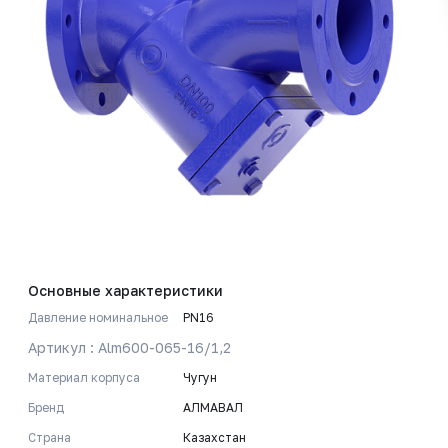
Основные характеристики
Давление номинальное
PN16
Артикул : Alm600-065-16/1,2
Материал корпуса
Чугун
Бренд
АЛМАВАЛ
Страна
Казахстан