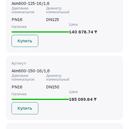
Alm600-125-16/1,6
Давление
Диаметр
номинальное
номинальный
PN16
DN125
Цена
Наличие
140 878.74 ₸
Купить
Артикул
Alm600-150-16/1,6
Давление
Диаметр
номинальное
номинальный
PN16
DN150
Цена
Наличие
185 069.84 ₸
Купить