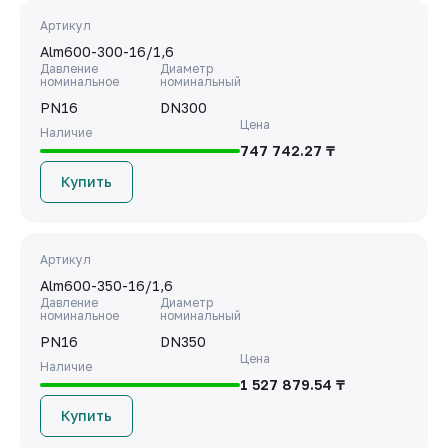
Артикул
Alm600-300-16/1,6
Давление
Диаметр
номинальное
номинальный
PN16
DN300
Цена
Наличие
747 742.27 ₸
Купить
Артикул
Alm600-350-16/1,6
Давление
Диаметр
номинальное
номинальный
PN16
DN350
Цена
Наличие
1 527 879.54 ₸
Купить