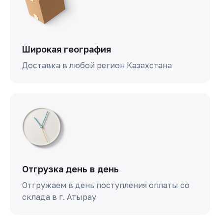
Широкая география
Доставка в любой регион Казахстана
Отгрузка день в день
Отгружаем в день поступления оплаты со
склада в г. Атырау