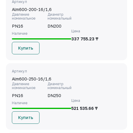
Артикул
Alm600-200-16/1,6
Давление
Диаметр
номинальное
номинальный
PN16
DN200
Цена
Наличие
337 755.23 ₸
Купить
Артикул
Alm600-250-16/1,6
Давление
Диаметр
номинальное
номинальный
PN16
DN250
Цена
Наличие
521 535.66 ₸
Купить