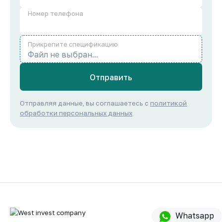
Номер телефона
Прикрепите спецификацию
Файл не выбран...
Отправить
Отправляя данные, вы соглашаетесь с
политикой
обработки персональных данных
Whatsapp