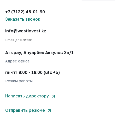
+7 (7122) 48-01-90
Заказать звонок
info@westinvest.kz
Email для связи
Атырау, Ануарбек Аккулов 3а/1
Адрес офиса
пн-пт 9:00 - 18:00 (utc +5)
Режим работы
Написать директору
Отправить резюме