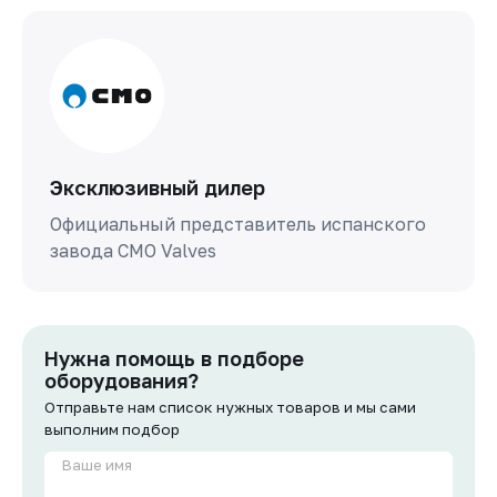
Эксклюзивный дилер
Официальный представитель испанского
завода СМО Valves
Нужна помощь в подборе
оборудования?
Отправьте нам список нужных товаров и мы сами
выполним подбор
Ваше имя