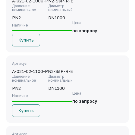
A-021-02-1000-PN2-SsP-R-E
Давление
Диаметр
номинальное
номинальный
PN2
DN1000
Цена
Наличие
по запросу
Купить
Артикул
A-021-02-1100-PN2-SsP-R-E
Давление
Диаметр
номинальное
номинальный
PN2
DN1100
Цена
Наличие
по запросу
Купить
Артикул