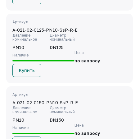
Артикул
A-021-02-0125-PN10-SsP-R-E
Давление
Диаметр
номинальное
номинальный
PN10
DN125
Цена
Наличие
по запросу
Купить
Артикул
A-021-02-0150-PN10-SsP-R-E
Давление
Диаметр
номинальное
номинальный
PN10
DN150
Цена
Наличие
по запросу