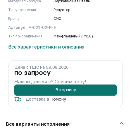
Материал корпуса
Нержавеющая Сталь
Тип управления
Редуктор
Бренд
CMO
Артикул : A-021-02-R-E
Тип присоединения
Межфланцевый (PN10)
Все характеристики и описания
Цена с НДС на 09.08.2026
по запросу
Нашли дешевле? Снизим цену!
В корзину
Доставка в
Помону
Все варианты исполнения