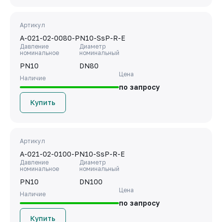
Артикул
A-021-02-0080-PN10-SsP-R-E
Давление
Диаметр
номинальное
номинальный
PN10
DN80
Цена
Наличие
по запросу
Купить
Артикул
A-021-02-0100-PN10-SsP-R-E
Давление
Диаметр
номинальное
номинальный
PN10
DN100
Цена
Наличие
по запросу
Купить