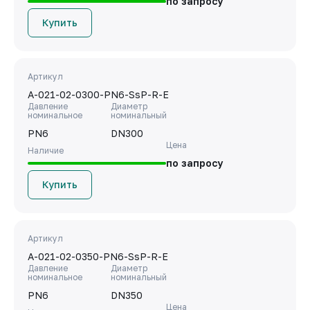
по запросу
Купить
Артикул
A-021-02-0300-PN6-SsP-R-E
Давление
Диаметр
номинальное
номинальный
PN6
DN300
Цена
Наличие
по запросу
Купить
Артикул
A-021-02-0350-PN6-SsP-R-E
Давление
Диаметр
номинальное
номинальный
PN6
DN350
Цена