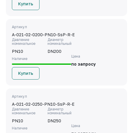
Купить
Артикул
A-021-02-0200-PN10-SsP-R-E
Давление
Диаметр
номинальное
номинальный
PN10
DN200
Цена
Наличие
по запросу
Купить
Артикул
A-021-02-0250-PN10-SsP-R-E
Давление
Диаметр
номинальное
номинальный
PN10
DN250
Цена
Наличие