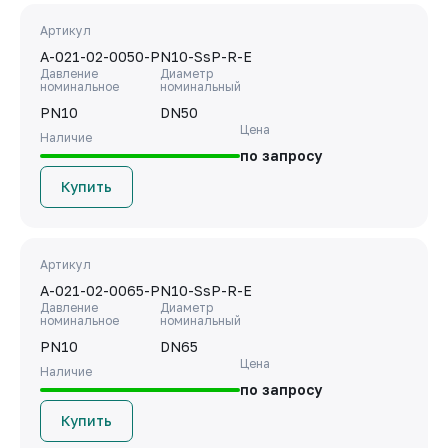
Артикул
A-021-02-0050-PN10-SsP-R-E
Давление
Диаметр
номинальное
номинальный
PN10
DN50
Цена
Наличие
по запросу
Купить
Артикул
A-021-02-0065-PN10-SsP-R-E
Давление
Диаметр
номинальное
номинальный
PN10
DN65
Цена
Наличие
по запросу
Купить