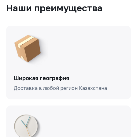
Наши преимущества
Широкая география
Доставка в любой регион Казахстана