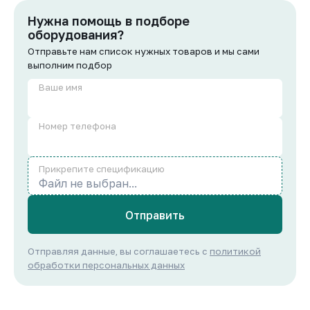
Нужна помощь в подборе
оборудования?
Отправьте нам список нужных товаров и мы сами
выполним подбор
Ваше имя
Номер телефона
Прикрепите спецификацию
Файл не выбран...
Отправить
Отправляя данные, вы соглашаетесь с
политикой
обработки персональных данных