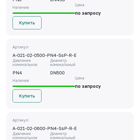
Цена
Наличие
по запросу
Купить
Артикул
A-021-02-0500-PN4-SsP-R-E
Давление
Диаметр
номинальное
номинальный
PN4
DN500
Цена
Наличие
по запросу
Купить
Артикул
A-021-02-0600-PN4-SsP-R-E
Давление
Диаметр
номинальное
номинальный