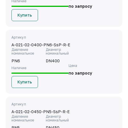
Наличие
по запросу
Купить
Артикул
A-021-02-0400-PN6-SsP-R-E
Давление
Диаметр
номинальное
номинальный
PN6
DN400
Цена
Наличие
по запросу
Купить
Артикул
A-021-02-0450-PN5-SsP-R-E
Давление
Диаметр
номинальное
номинальный
PN5
DN450