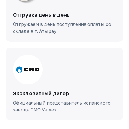
Отгрузка день в день
Отгружаем в день поступления оплаты со
склада в г. Атырау
Эксклюзивный дилер
Официальный представитель испанского
завода СМО Valves