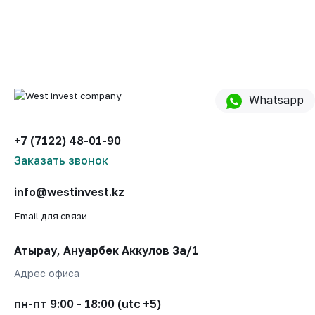
Whatsapp
+7 (7122) 48-01-90
Заказать звонок
info@westinvest.kz
Email для связи
Атырау, Ануарбек Аккулов 3а/1
Адрес офиса
пн-пт 9:00 - 18:00 (utc +5)