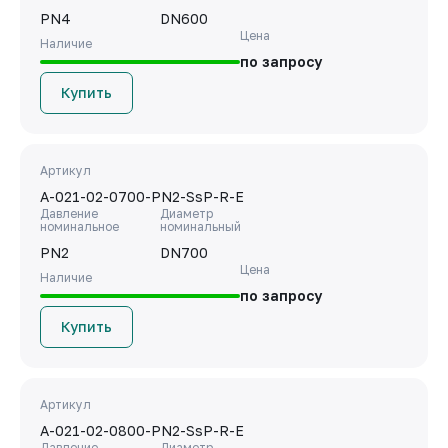
PN4
DN600
Цена
Наличие
по запросу
Купить
Артикул
A-021-02-0700-PN2-SsP-R-E
Давление
Диаметр
номинальное
номинальный
PN2
DN700
Цена
Наличие
по запросу
Купить
Артикул
A-021-02-0800-PN2-SsP-R-E
Давление
Диаметр