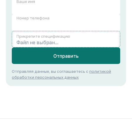
Ваше имя
Номер телефона
Прикрепите спецификацию
Файл не выбран...
Отправить
Отправляя данные, вы соглашаетесь с
политикой
обработки персональных данных