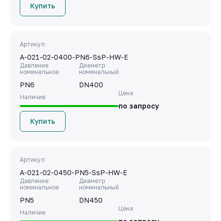
Купить
Артикул
A-021-02-0400-PN6-SsP-HW-E
Давление
Диаметр
номинальное
номинальный
PN6
DN400
Цена
Наличие
по запросу
Купить
Артикул
A-021-02-0450-PN5-SsP-HW-E
Давление
Диаметр
номинальное
номинальный
PN5
DN450
Цена
Наличие