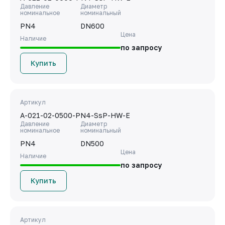
Давление
Диаметр
номинальное
номинальный
PN4
DN600
Цена
Наличие
по запросу
Купить
Артикул
A-021-02-0500-PN4-SsP-HW-E
Давление
Диаметр
номинальное
номинальный
PN4
DN500
Цена
Наличие
по запросу
Купить
Артикул