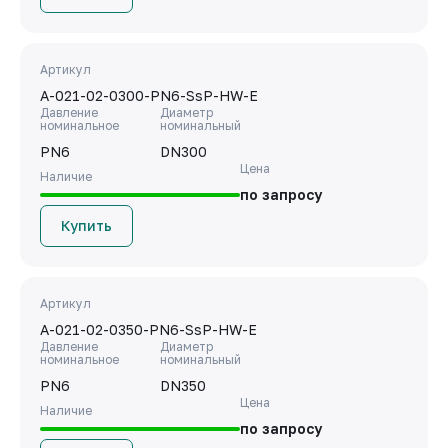
Артикул
A-021-02-0300-PN6-SsP-HW-E
Давление
Диаметр
номинальное
номинальный
PN6
DN300
Цена
Наличие
по запросу
Купить
Артикул
A-021-02-0350-PN6-SsP-HW-E
Давление
Диаметр
номинальное
номинальный
PN6
DN350
Цена
Наличие
по запросу