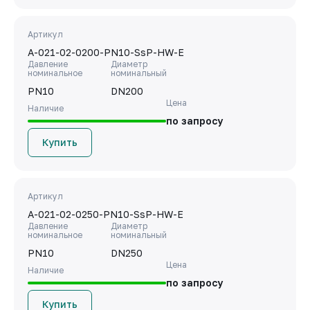
Артикул
A-021-02-0200-PN10-SsP-HW-E
Давление
Диаметр
номинальное
номинальный
PN10
DN200
Цена
Наличие
по запросу
Купить
Артикул
A-021-02-0250-PN10-SsP-HW-E
Давление
Диаметр
номинальное
номинальный
PN10
DN250
Цена
Наличие
по запросу
Купить