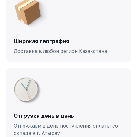
Широкая география
Доставка в любой регион Казахстана
Отгрузка день в день
Отгружаем в день поступления оплаты со
склада в г. Атырау