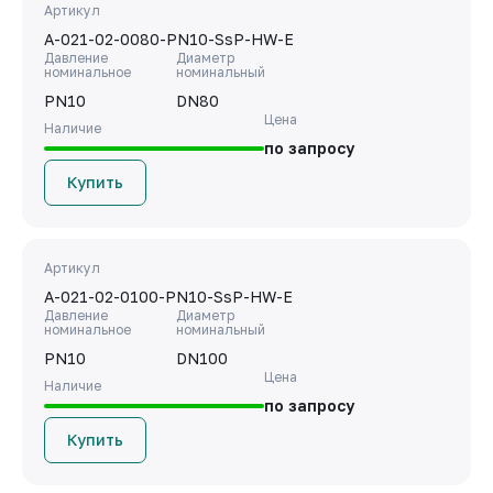
Артикул
A-021-02-0080-PN10-SsP-HW-E
Давление
Диаметр
номинальное
номинальный
PN10
DN80
Цена
Наличие
по запросу
Купить
Артикул
A-021-02-0100-PN10-SsP-HW-E
Давление
Диаметр
номинальное
номинальный
PN10
DN100
Цена
Наличие
по запросу
Купить