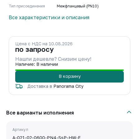
Тип присоединения
Межфланцевый (PN10)
Все характеристики и описания
Цена с НДС на 10.08.2026
по запросу
Нашли дешевле? Снизим цену!
Наличие: В наличии
В корзину
Доставка в
Panorama City
Все варианты исполнения
Артикул
A-021-02-0600-PN4-SsP-HW-E