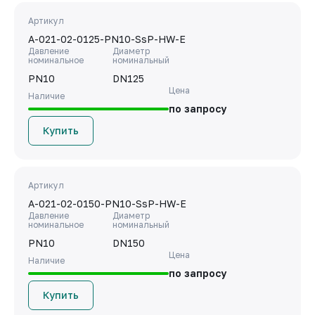
Артикул
A-021-02-0125-PN10-SsP-HW-E
Давление
Диаметр
номинальное
номинальный
PN10
DN125
Цена
Наличие
по запросу
Купить
Артикул
A-021-02-0150-PN10-SsP-HW-E
Давление
Диаметр
номинальное
номинальный
PN10
DN150
Цена
Наличие
по запросу
Купить