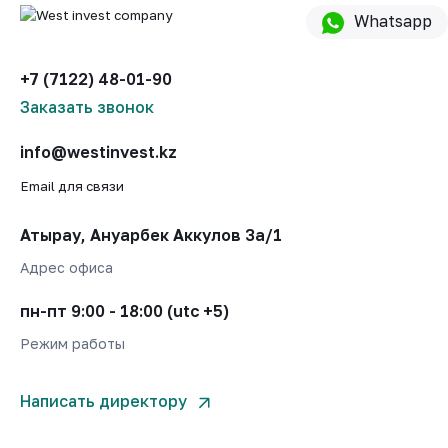
Whatsapp
+7 (7122) 48-01-90
Заказать звонок
info@westinvest.kz
Email для связи
Атырау, Ануарбек Аккулов 3а/1
Адрес офиса
пн-пт 9:00 - 18:00 (utc +5)
Режим работы
Написать директору