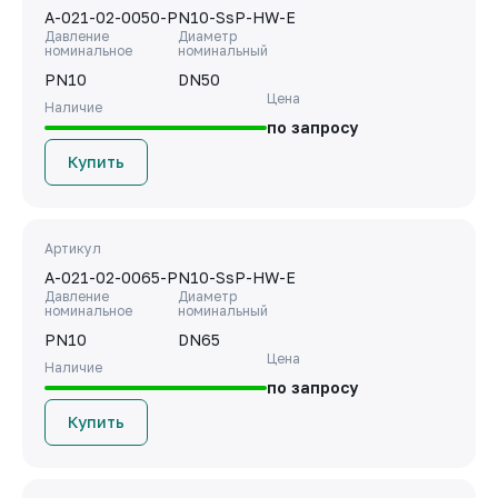
A-021-02-0050-PN10-SsP-HW-E
Давление
Диаметр
номинальное
номинальный
PN10
DN50
Цена
Наличие
по запросу
Купить
Артикул
A-021-02-0065-PN10-SsP-HW-E
Давление
Диаметр
номинальное
номинальный
PN10
DN65
Цена
Наличие
по запросу
Купить