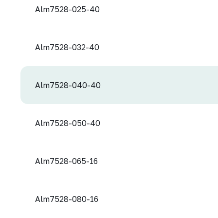
Alm7528-025-40
Alm7528-032-40
Alm7528-040-40
Alm7528-050-40
Alm7528-065-16
Alm7528-080-16