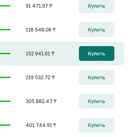
91 471.97 ₸
Купить
118 548.06 ₸
Купить
152 941.61 ₸
Купить
219 532.72 ₸
Купить
305 882.47 ₸
Купить
401 744.91 ₸
Купить