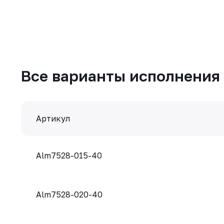
Все варианты исполнения
Артикул
Alm7528-015-40
Alm7528-020-40