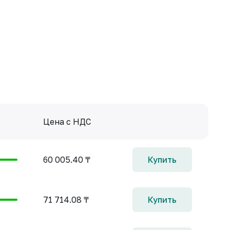
Цена с НДС
60 005.40 ₸
Купить
71 714.08 ₸
Купить