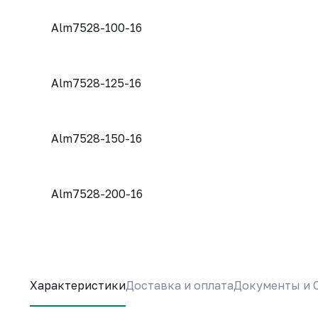
Alm7528-100-16
Alm7528-125-16
Alm7528-150-16
Alm7528-200-16
Характеристики
Доставка и оплата
Документы и 