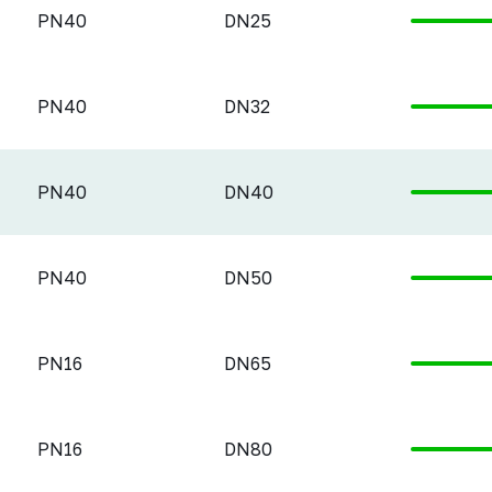
PN40
DN25
PN40
DN32
PN40
DN40
PN40
DN50
PN16
DN65
PN16
DN80