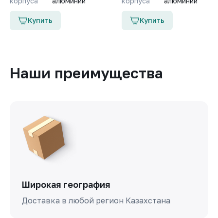
корпуса
алюминий
корпуса
алюминий
Купить
Купить
Наши преимущества
Широкая география
Доставка в любой регион Казахстана