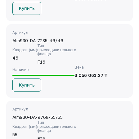
Купить
Артикул
Alm930-DA-7235-46/46
Тип
Квадрат (мм)
присоединительного
фланца
46
F16
Цена
Наличие
3 056 061.27 ₸
Купить
Артикул
Alm930-DA-9768-55/55
Тип
Квадрат (мм)
присоединительного
фланца
55
F25