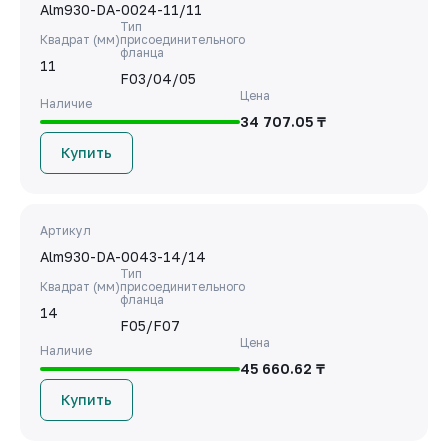
Alm930-DA-0024-11/11
Тип
Квадрат (мм)
присоединительного
фланца
11
F03/04/05
Цена
Наличие
34 707.05 ₸
Купить
Артикул
Alm930-DA-0043-14/14
Тип
Квадрат (мм)
присоединительного
фланца
14
F05/F07
Цена
Наличие
45 660.62 ₸
Купить