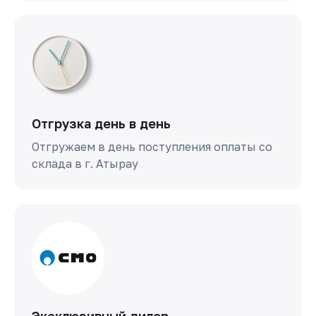
Отгрузка день в день
Отгружаем в день поступления оплаты со
склада в г. Атырау