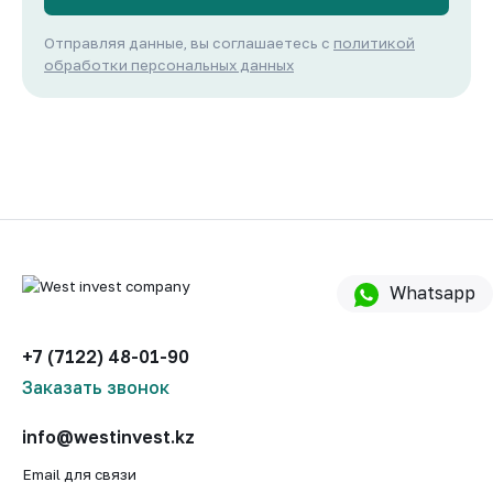
Отправляя данные, вы соглашаетесь с
политикой
обработки персональных данных
Whatsapp
+7 (7122) 48-01-90
Заказать звонок
info@westinvest.kz
Email для связи