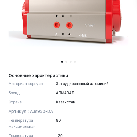
Основные характеристики
Материал корпуса
Эструдированный алюминий
Бренд
АЛМАВАЛ
Страна
Казахстан
Артикул : Alm930-DA
Температура
80
максимальная
Температура
-20