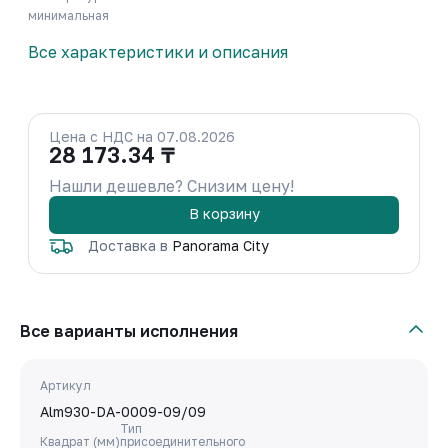
минимальная
Все характеристики и описания
Цена с НДС на 07.08.2026
28 173.34 ₸
Нашли дешевле? Снизим цену!
В корзину
Доставка в
Panorama City
Все варианты исполнения
Артикул
Alm930-DA-0009-09/09
Тип
Квадрат (мм)
присоединительного