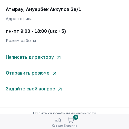
Атырау, Ануарбек Аккулов 3а/1
Адрес офиса
пн-пт 9:00 - 18:00 (utc +5)
Режим работы
Написать директору
Отправить резюме
Задайте свой вопрос
Политика конфиденциальности
0
© West Invest Company 2000-2026. Все права защищены.
Каталог
Корзина