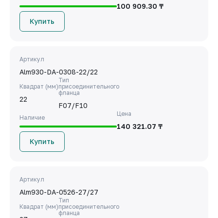
100 909.30 ₸
Купить
Артикул
Alm930-DA-0308-22/22
Тип
Квадрат (мм)
присоединительного
фланца
22
F07/F10
Цена
Наличие
140 321.07 ₸
Купить
Артикул
Alm930-DA-0526-27/27
Тип
Квадрат (мм)
присоединительного
фланца