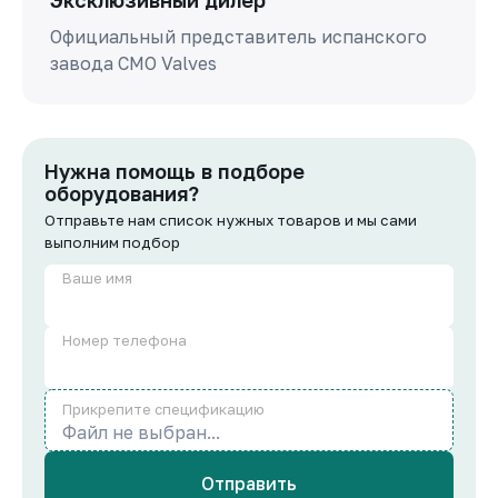
Эксклюзивный дилер
Официальный представитель испанского
завода СМО Valves
Нужна помощь в подборе
оборудования?
Отправьте нам список нужных товаров и мы сами
выполним подбор
Ваше имя
Номер телефона
Прикрепите спецификацию
Файл не выбран...
Отправить