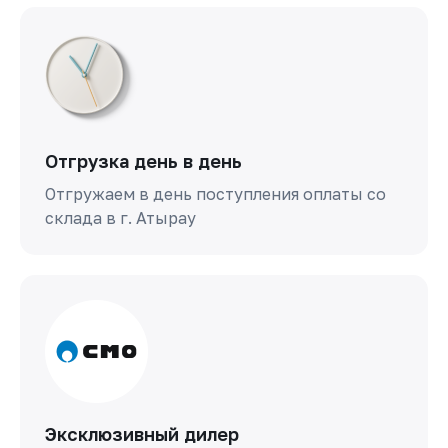
Отгрузка день в день
Отгружаем в день поступления оплаты со
склада в г. Атырау
Эксклюзивный дилер