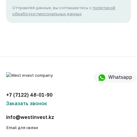
Отправляя данные, вы соглашаетесь с
политикой
обработки персональных данных
Whatsapp
+7 (7122) 48-01-90
Заказать звонок
info@westinvest.kz
Email для связи