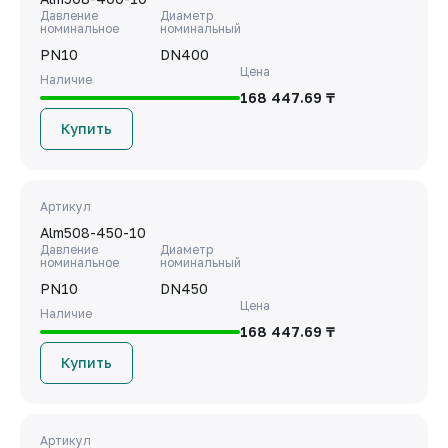
Давление
Диаметр
номинальное
номинальный
PN10
DN400
Цена
Наличие
168 447.69 ₸
Купить
Артикул
Alm508-450-10
Давление
Диаметр
номинальное
номинальный
PN10
DN450
Цена
Наличие
168 447.69 ₸
Купить
Артикул