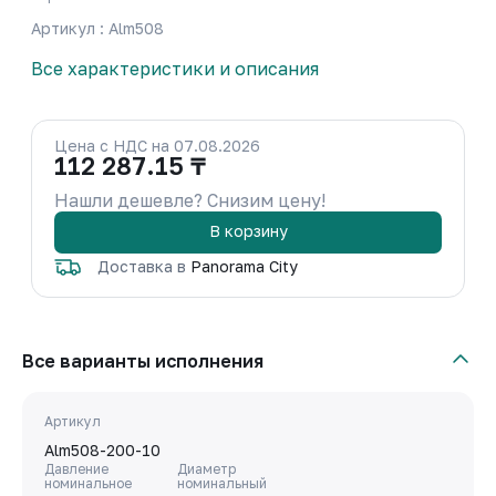
Артикул : Alm508
Все характеристики и описания
Цена с НДС на 07.08.2026
112 287.15 ₸
Нашли дешевле? Снизим цену!
В корзину
Доставка в
Panorama City
Все варианты исполнения
Артикул
Alm508-200-10
Давление
Диаметр
номинальное
номинальный