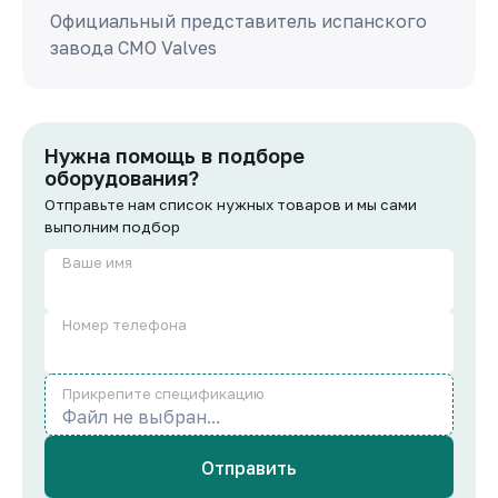
Официальный представитель испанского
завода СМО Valves
Нужна помощь в подборе
оборудования?
Отправьте нам список нужных товаров и мы сами
выполним подбор
Ваше имя
Номер телефона
Прикрепите спецификацию
Файл не выбран...
Отправить