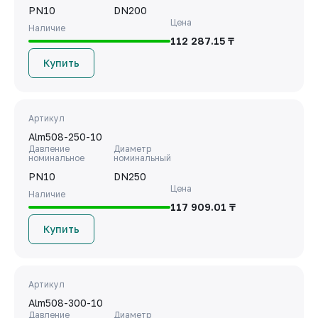
PN10
DN200
Цена
Наличие
112 287.15 ₸
Купить
Артикул
Alm508-250-10
Давление
Диаметр
номинальное
номинальный
PN10
DN250
Цена
Наличие
117 909.01 ₸
Купить
Артикул
Alm508-300-10
Давление
Диаметр