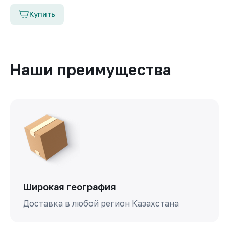
Купить
Наши преимущества
Широкая география
Доставка в любой регион Казахстана