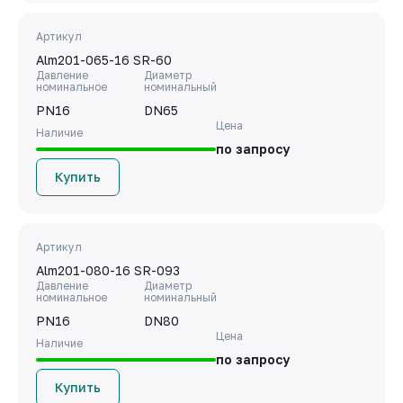
Артикул
Alm201-065-16 SR-60
Давление
Диаметр
номинальное
номинальный
PN16
DN65
Цена
Наличие
по запросу
Купить
Артикул
Alm201-080-16 SR-093
Давление
Диаметр
номинальное
номинальный
PN16
DN80
Цена
Наличие
по запросу
Купить