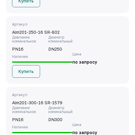
Купить
Артикул
Alm201-250-16 SR-802
Давление
Диаметр
номинальное
номинальный
PN16
DN250
Цена
Наличие
по запросу
Купить
Артикул
Alm201-300-16 SR-1579
Давление
Диаметр
номинальное
номинальный
PN16
DN300
Цена
Наличие
по запросу