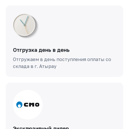
Отгрузка день в день
Отгружаем в день поступления оплаты со
склада в г. Атырау
Эксклюзивный дилер