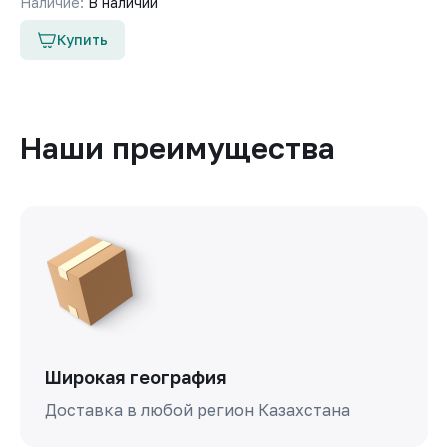
Наличие:
В наличии
Купить
Наши преимущества
Широкая география
Доставка в любой регион Казахстана