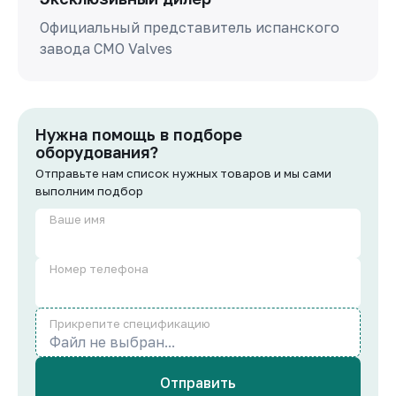
Официальный представитель испанского
завода СМО Valves
Нужна помощь в подборе
оборудования?
Отправьте нам список нужных товаров и мы сами
выполним подбор
Ваше имя
Номер телефона
Прикрепите спецификацию
Файл не выбран...
Отправить