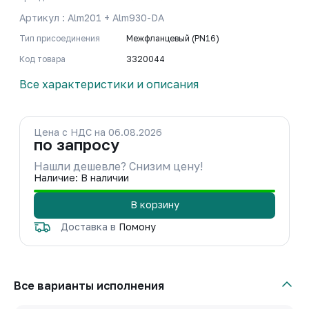
Артикул : Alm201 + Alm930-DA
Тип присоединения
Межфланцевый (PN16)
Код товара
3320044
Все характеристики и описания
Цена с НДС на 06.08.2026
по запросу
Нашли дешевле? Снизим цену!
Наличие: В наличии
В корзину
Доставка в
Помону
Все варианты исполнения