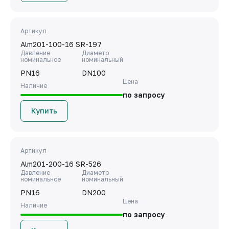
Артикул
Alm201-100-16 SR-197
Давление
Диаметр
номинальное
номинальный
PN16
DN100
Цена
Наличие
по запросу
Купить
Артикул
Alm201-200-16 SR-526
Давление
Диаметр
номинальное
номинальный
PN16
DN200
Цена
Наличие
по запросу