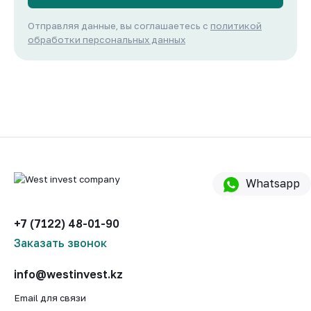
Отправляя данные, вы соглашаетесь с
политикой
обработки персональных данных
Whatsapp
+7 (7122) 48-01-90
Заказать звонок
info@westinvest.kz
Email для связи