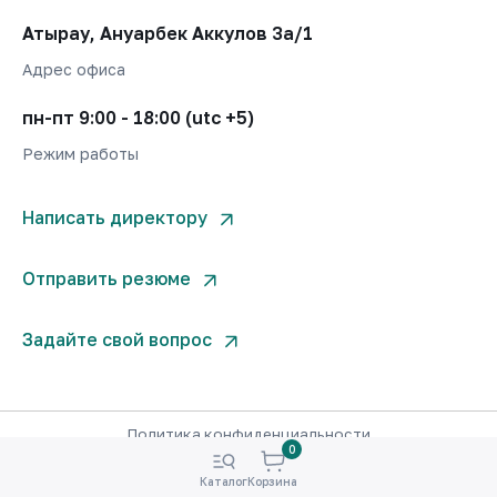
Атырау, Ануарбек Аккулов 3а/1
Адрес офиса
пн-пт 9:00 - 18:00 (utc +5)
Режим работы
Написать директору
Отправить резюме
Задайте свой вопрос
Политика конфиденциальности
0
© West Invest Company 2000-2026. Все права защищены.
Каталог
Корзина