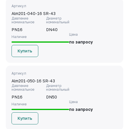
Артикул
Alm201-040-16 SR-43
Давление
Диаметр
номинальное
номинальный
PN16
DN40
Цена
Наличие
по запросу
Купить
Артикул
Alm201-050-16 SR-43
Давление
Диаметр
номинальное
номинальный
PN16
DN50
Цена
Наличие
по запросу
Купить