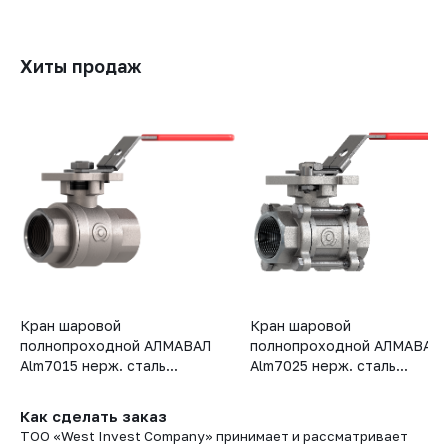
Хиты продаж
Кран шаровой
Кран шаровой
полнопроходной АЛМАВАЛ
полнопроходной АЛМАВАЛ
Alm7015 нерж. сталь...
Alm7025 нерж. сталь...
Как сделать заказ
ТОО «West Invest Company» принимает и рассматривает