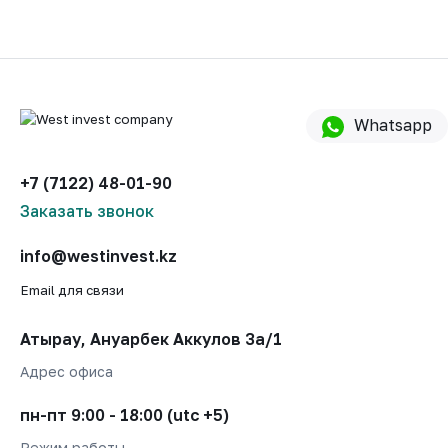
Whatsapp
+7 (7122) 48-01-90
Заказать звонок
info@westinvest.kz
Email для связи
Атырау, Ануарбек Аккулов 3а/1
Адрес офиса
пн-пт 9:00 - 18:00 (utc +5)
Режим работы