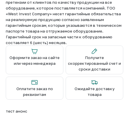
претензии от клиентов по качеству продукции на все
оборудование, которое поставляется компанией. ТОО
«West Invest Company» несет гарантийные обязательства
на реализуемую продукцию согласно заявленным
гарантийным срокам, которые указываются в техническом
паспорте товара на отгружаемое оборудование.
Гарантийный срок на запасные части к оборудованию
составляет 6 (шесть) месяцев.
Оформите заказ на сайте
Получите
или через менеджера
скорректированный счет и
сроки доставки
Оплатите заказ по
Ожидайте доставку
реквизитам
товара
тест анонс